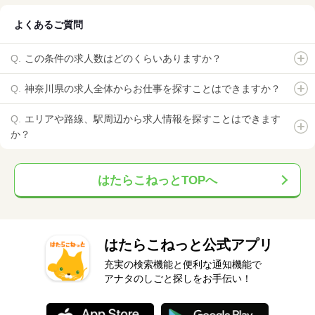
よくあるご質問
この条件の求人数はどのくらいありますか？
神奈川県の求人全体からお仕事を探すことはできますか？
エリアや路線、駅周辺から求人情報を探すことはできます
か？
はたらこねっとTOPへ
はたらこねっと公式アプリ
充実の検索機能と便利な通知機能で
アナタのしごと探しをお手伝い！