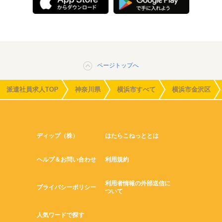
ページトップへ
派遣社員求人TOP
神奈川県
横浜市すべて
横浜市金沢区
ディップ（株）
はたらこねっととは
ヘルプ＆お問い合わせ
利用規約
利用者情報の外部送信に
プライバシーポリシー
ついて
人気ワードで探す