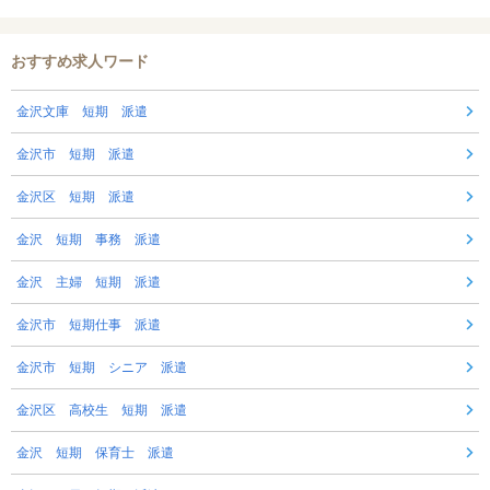
おすすめ求人ワード
金沢文庫 短期 派遣
金沢市 短期 派遣
金沢区 短期 派遣
金沢 短期 事務 派遣
金沢 主婦 短期 派遣
金沢市 短期仕事 派遣
金沢市 短期 シニア 派遣
金沢区 高校生 短期 派遣
金沢 短期 保育士 派遣