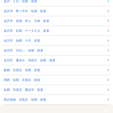
金沢 １日 短期 派遣
金沢市 野々市市 短期 派遣
金沢市 短期 求人 主婦 派遣
金沢市 短期 データ入力 派遣
金沢市 短期 ９月 派遣
金沢区 日払い 短期 派遣
金沢区 夏休み 高校生 短期 派遣
船橋 百貨店 短期 派遣
関西 短期 百貨店 派遣
短期 百貨店 横浜市 派遣
西武池袋 百貨店 短期 派遣