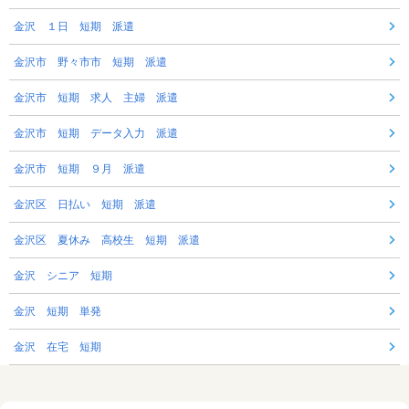
金沢 １日 短期 派遣
金沢市 野々市市 短期 派遣
金沢市 短期 求人 主婦 派遣
金沢市 短期 データ入力 派遣
金沢市 短期 ９月 派遣
金沢区 日払い 短期 派遣
金沢区 夏休み 高校生 短期 派遣
金沢 シニア 短期
金沢 短期 単発
金沢 在宅 短期