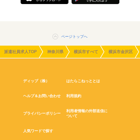
ページトップへ
派遣社員求人TOP
神奈川県
横浜市すべて
横浜市金沢区
ディップ（株）
はたらこねっととは
ヘルプ＆お問い合わせ
利用規約
利用者情報の外部送信に
プライバシーポリシー
ついて
人気ワードで探す