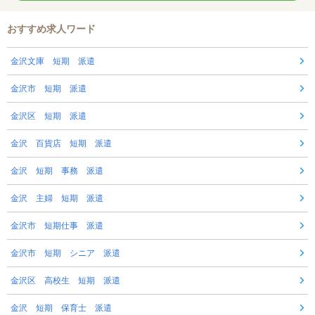
おすすめ求人ワード
金沢文庫 短期 派遣
金沢市 短期 派遣
金沢区 短期 派遣
金沢 百貨店 短期 派遣
金沢 短期 事務 派遣
金沢 主婦 短期 派遣
金沢市 短期仕事 派遣
金沢市 短期 シニア 派遣
金沢区 高校生 短期 派遣
金沢 短期 保育士 派遣