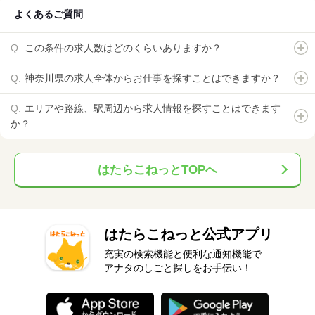
よくあるご質問
この条件の求人数はどのくらいありますか？
神奈川県の求人全体からお仕事を探すことはできますか？
エリアや路線、駅周辺から求人情報を探すことはできます
か？
はたらこねっとTOPへ
はたらこねっと公式アプリ
充実の検索機能と便利な通知機能で
アナタのしごと探しをお手伝い！