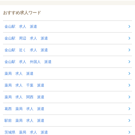
おすすめ求人ワード
金山駅 求人 派遣
金山駅 周辺 求人 派遣
金山駅 近く 求人 派遣
金山駅 求人 外国人 派遣
薬局 求人 派遣
薬局 求人 千葉 派遣
薬局 求人 関西 派遣
葛西 薬局 求人 派遣
駅前 薬局 求人 派遣
茨城県 薬局 求人 派遣