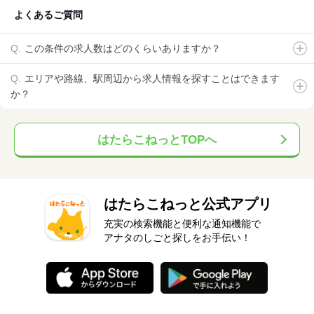
よくあるご質問
この条件の求人数はどのくらいありますか？
エリアや路線、駅周辺から求人情報を探すことはできます
か？
はたらこねっとTOPへ
はたらこねっと公式アプリ
充実の検索機能と便利な通知機能で
アナタのしごと探しをお手伝い！