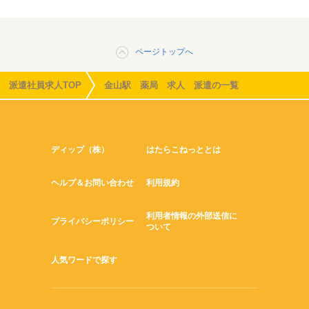
ページトップへ
派遣社員求人TOP
金山駅 薬局 求人 派遣の一覧
ディップ（株）
はたらこねっととは
ヘルプ＆お問い合わせ
利用規約
利用者情報の外部送信に
プライバシーポリシー
ついて
人気ワードで探す