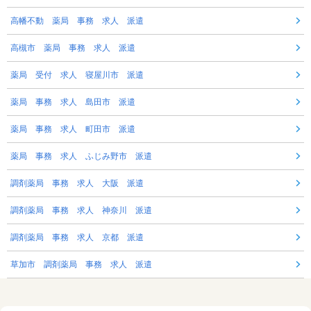
高幡不動 薬局 事務 求人 派遣
高槻市 薬局 事務 求人 派遣
薬局 受付 求人 寝屋川市 派遣
薬局 事務 求人 島田市 派遣
薬局 事務 求人 町田市 派遣
薬局 事務 求人 ふじみ野市 派遣
調剤薬局 事務 求人 大阪 派遣
調剤薬局 事務 求人 神奈川 派遣
調剤薬局 事務 求人 京都 派遣
草加市 調剤薬局 事務 求人 派遣