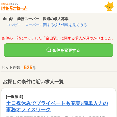
金山駅 業務スーパー 派遣の求人募集
コンビニ・スーパーに関する求人情報を見てみる
条件の一部にマッチした「金山駅」に関する求人が見つかりました。
変更する
条件を
525
ヒット件数：
件
お探しの条件に近い求人一覧
[一般派遣]
土日祝休みでプライベートも充実♪簡単入力の
事務オフィスワーク