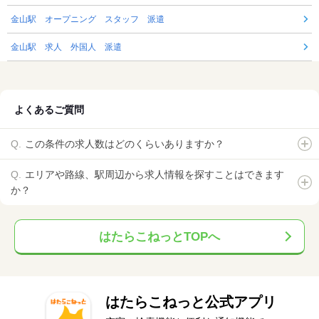
金山駅 オープニング スタッフ 派遣
金山駅 求人 外国人 派遣
よくあるご質問
この条件の求人数はどのくらいありますか？
エリアや路線、駅周辺から求人情報を探すことはできます
か？
はたらこねっとTOPへ
はたらこねっと公式アプリ