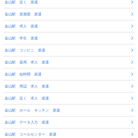
金山駅 近く 派遣
金山駅 居酒屋 派遣
金山駅 求人 派遣
金山駅 学生 派遣
金山駅 コンビニ 派遣
金山駅 薬局 求人 派遣
金山駅 短時間 派遣
金山駅 周辺 求人 派遣
金山駅 近く 求人 派遣
金山駅 ホール キッチン 派遣
金山駅 データ入力 派遣
金山駅 コールセンター 派遣