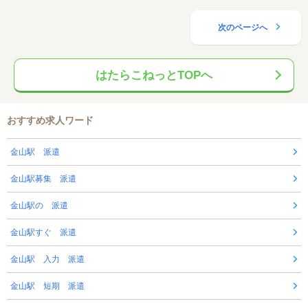
次のページへ
はたらこねっとTOPへ
おすすめ求人ワード
金山駅 派遣
金山駅募集 派遣
金山駅の 派遣
金山駅すぐ 派遣
金山駅 入力 派遣
金山駅 短期 派遣