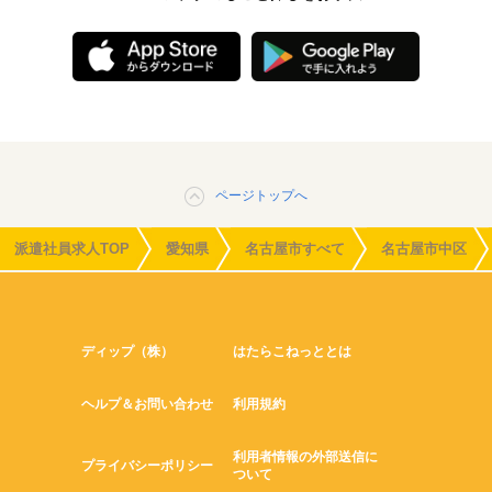
ページトップへ
派遣社員求人TOP
愛知県
名古屋市すべて
名古屋市中区
ディップ（株）
はたらこねっととは
ヘルプ＆お問い合わせ
利用規約
利用者情報の外部送信に
プライバシーポリシー
ついて