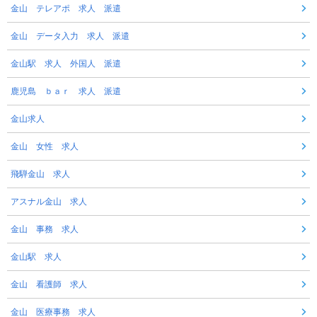
金山 テレアポ 求人 派遣
金山 データ入力 求人 派遣
金山駅 求人 外国人 派遣
鹿児島 ｂａｒ 求人 派遣
金山求人
金山 女性 求人
飛騨金山 求人
アスナル金山 求人
金山 事務 求人
金山駅 求人
金山 看護師 求人
金山 医療事務 求人