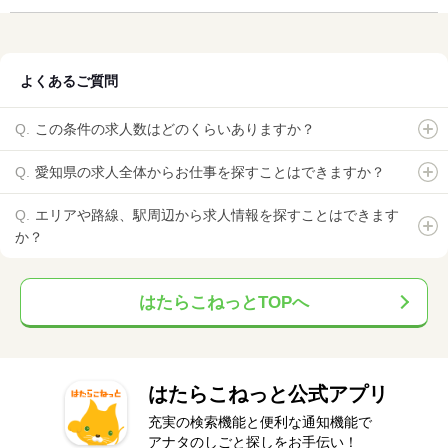
よくあるご質問
この条件の求人数はどのくらいありますか？
愛知県の求人全体からお仕事を探すことはできますか？
エリアや路線、駅周辺から求人情報を探すことはできます
か？
はたらこねっとTOPへ
はたらこねっと公式アプリ
充実の検索機能と便利な通知機能で
アナタのしごと探しをお手伝い！