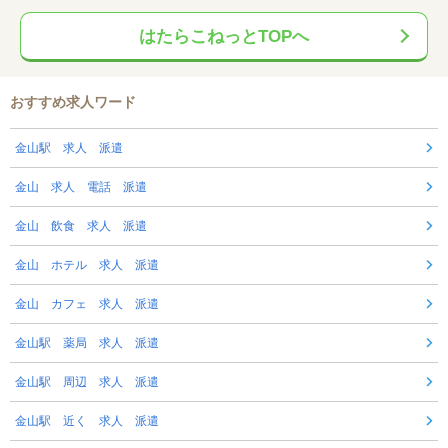
はたらこねっとTOPへ
おすすめ求人ワード
金山駅 求人 派遣
金山 求人 電話 派遣
金山 飲食 求人 派遣
金山 ホテル 求人 派遣
金山 カフェ 求人 派遣
金山駅 薬局 求人 派遣
金山駅 周辺 求人 派遣
金山駅 近く 求人 派遣