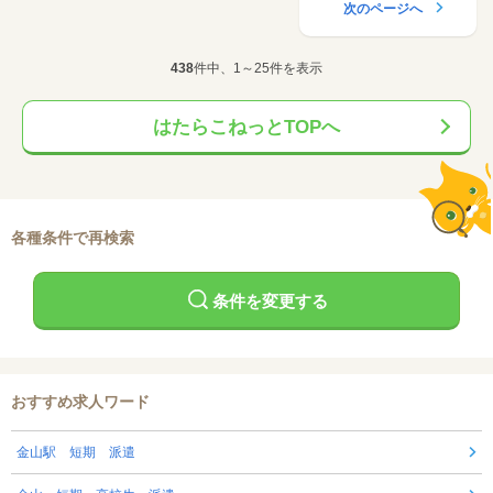
次のページへ
438
件中、1～25件を表示
はたらこねっとTOPへ
各種条件で再検索
条件を変更する
おすすめ求人ワード
金山駅 短期 派遣