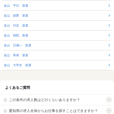
金山 平日 派遣
金山 副業 派遣
金山 付近 派遣
金山 病院 派遣
金山 日雇い 派遣
金山 単発 派遣
金山 大学生 派遣
よくあるご質問
この条件の求人数はどのくらいありますか？
愛知県の求人全体からお仕事を探すことはできますか？