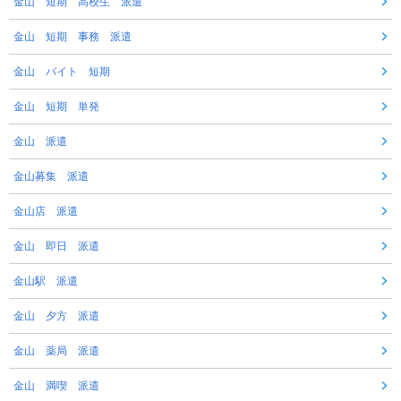
金山 短期 高校生 派遣
金山 短期 事務 派遣
金山 バイト 短期
金山 短期 単発
金山 派遣
金山募集 派遣
金山店 派遣
金山 即日 派遣
金山駅 派遣
金山 夕方 派遣
金山 薬局 派遣
金山 満喫 派遣