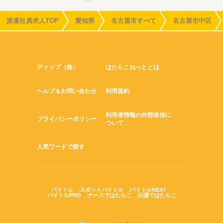
派遣社員求人TOP
愛知県
名古屋市すべて
名古屋市中区
ディップ（株）
はたらこねっととは
ヘルプ＆お問い合わせ
利用規約
利用者情報の外部送信に
プライバシーポリシー
ついて
人気ワードで探す
バイトル
スポットバイトル
バイトルNEXT
バイトルPRO
ナースではたらこ
介護ではたらこ