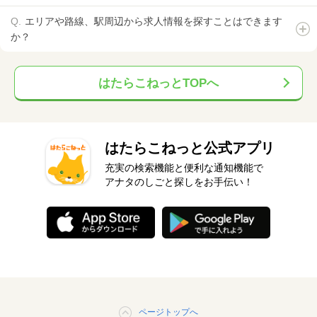
エリアや路線、駅周辺から求人情報を探すことはできます
か？
はたらこねっとTOPへ
はたらこねっと公式アプリ
充実の検索機能と便利な通知機能で
アナタのしごと探しをお手伝い！
ページトップへ