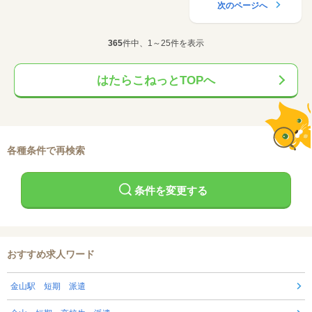
次のページへ
365
件中、1～25件を表示
はたらこねっとTOPへ
各種条件で再検索
条件を変更する
おすすめ求人ワード
金山駅 短期 派遣