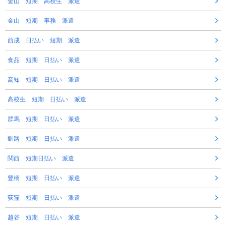
金山 短期 高校生 派遣
金山 短期 事務 派遣
西成 日払い 短期 派遣
食品 短期 日払い 派遣
高知 短期 日払い 派遣
高校生 短期 日払い 派遣
群馬 短期 日払い 派遣
釧路 短期 日払い 派遣
関西 短期日払い 派遣
豊橋 短期 日払い 派遣
荻窪 短期 日払い 派遣
越谷 短期 日払い 派遣