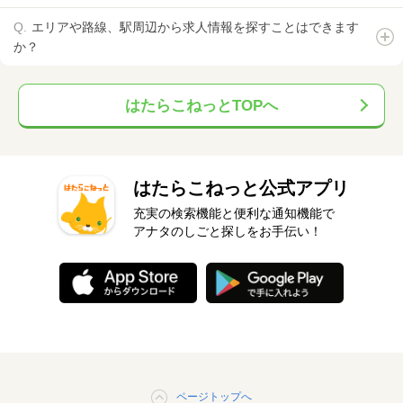
エリアや路線、駅周辺から求人情報を探すことはできます
か？
はたらこねっとTOPへ
はたらこねっと公式アプリ
充実の検索機能と便利な通知機能で
アナタのしごと探しをお手伝い！
ページトップへ