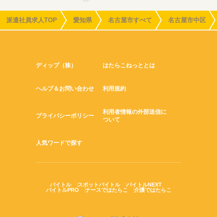
派遣社員求人TOP
愛知県
名古屋市すべて
名古屋市中区
ディップ（株）
はたらこねっととは
ヘルプ＆お問い合わせ
利用規約
利用者情報の外部送信に
プライバシーポリシー
ついて
人気ワードで探す
バイトル
スポットバイトル
バイトルNEXT
バイトルPRO
ナースではたらこ
介護ではたらこ