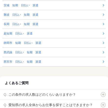
茨城 短期 日払い 派遣
難波 日払い 短期 派遣
長岡 日払い 短期 派遣
超短期 日払い 派遣
静岡市 短期 日払い 派遣
西武線 日払い 短期 派遣
西宮市 日払い 短期 派遣
よくあるご質問
この条件の求人数はどのくらいありますか？
愛知県の求人全体からお仕事を探すことはできますか？