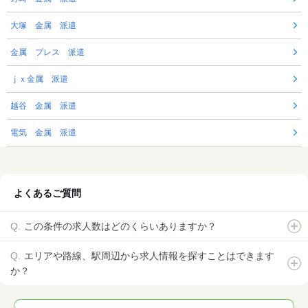
大塚 金属 派遣
金属 プレス 派遣
ｊｘ金属 派遣
越谷 金属 派遣
電気 金属 派遣
よくあるご質問
この条件の求人数はどのくらいありますか？
エリアや路線、駅周辺から求人情報を探すことはできます
か？