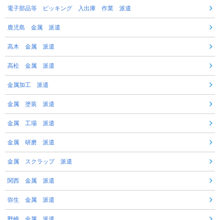
電子部品等 ピッキング 入出庫 作業 派遣
鹿児島 金属 派遣
高木 金属 派遣
高松 金属 派遣
金属加工 派遣
金属 塗装 派遣
金属 工場 派遣
金属 研磨 派遣
金属 スクラップ 派遣
関西 金属 派遣
弥生 金属 派遣
野崎 金属 派遣