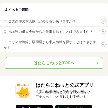
よくあるご質問
この条件の求人数はどのくらいありますか？
福岡県の求人全体からお仕事を探すことはできますか？
エリアや路線、駅周辺から求人情報を探すことはできます
か？
はたらこねっとTOPへ
はたらこねっと公式アプリ
充実の検索機能と便利な通知機能で
アナタのしごと探しをお手伝い！