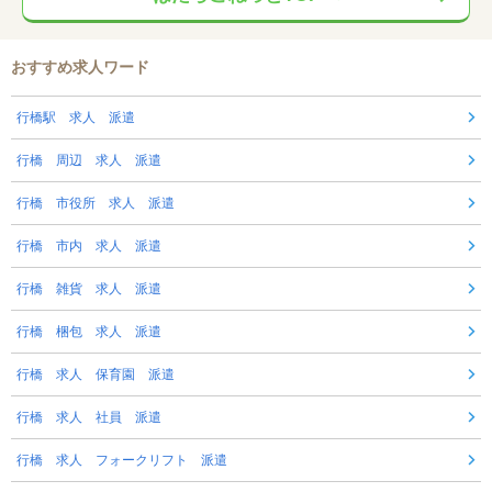
おすすめ求人ワード
行橋駅 求人 派遣
行橋 周辺 求人 派遣
行橋 市役所 求人 派遣
行橋 市内 求人 派遣
行橋 雑貨 求人 派遣
行橋 梱包 求人 派遣
行橋 求人 保育園 派遣
行橋 求人 社員 派遣
行橋 求人 フォークリフト 派遣