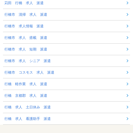
苅田 行橋 求人 派遣
行橋市 清掃 求人 派遣
行橋市 求人情報 派遣
行橋市 求人 搭載 派遣
行橋市 求人 短期 派遣
行橋市 求人 シニア 派遣
行橋市 コスモス 求人 派遣
行橋 軽作業 求人 派遣
行橋 京都郡 求人 派遣
行橋 求人 土日休み 派遣
行橋 求人 看護助手 派遣