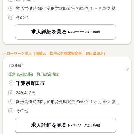
変形労働時間制 変形労働時間制の単位 １ヶ月単位 就業時間１ 8時30分〜17時00分
その他
求人詳細を見る
(ハローワークより転載)
ハローワーク求人（掲載元：松戸公共職業安定所 野田出張所）
正社員
医療法人徳洲会 野田総合病院
千葉県野田市
249,412円
変形労働時間制 変形労働時間制の単位 １ヶ月単位 就業時間１ 8時30分〜17時00分
その他
求人詳細を見る
(ハローワークより転載)