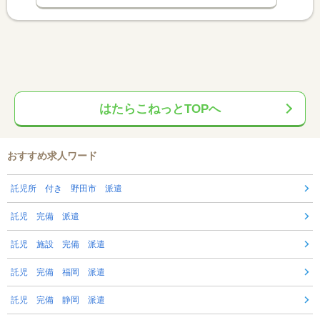
はたらこねっとTOPへ
おすすめ求人ワード
託児所 付き 野田市 派遣
託児 完備 派遣
託児 施設 完備 派遣
託児 完備 福岡 派遣
託児 完備 静岡 派遣