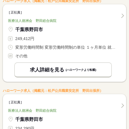
ハローワーク求人（掲載元：松戸公共職業安定所 野田出張所）
正社員
医療法人徳洲会 野田総合病院
千葉県野田市
249,412円
変形労働時間制 変形労働時間制の単位 １ヶ月単位 就業時間１ 8時30分〜17時00分
その他
求人詳細を見る
(ハローワークより転載)
ハローワーク求人（掲載元：松戸公共職業安定所 野田出張所）
正社員
医療法人徳洲会 野田総合病院
千葉県野田市
234,290円