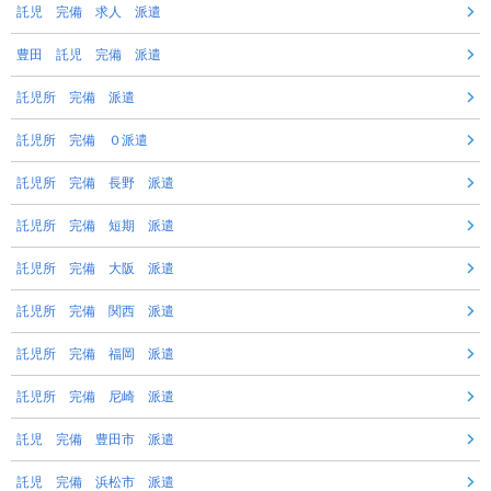
託児 完備 求人 派遣
豊田 託児 完備 派遣
託児所 完備 派遣
託児所 完備 ０派遣
託児所 完備 長野 派遣
託児所 完備 短期 派遣
託児所 完備 大阪 派遣
託児所 完備 関西 派遣
託児所 完備 福岡 派遣
託児所 完備 尼崎 派遣
託児 完備 豊田市 派遣
託児 完備 浜松市 派遣