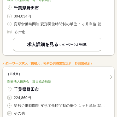
千葉県野田市
304,034円
変形労働時間制 変形労働時間制の単位 １ヶ月単位 就業時間１ 8時30分〜17時00分
その他
求人詳細を見る
(ハローワークより転載)
ハローワーク求人（掲載元：松戸公共職業安定所 野田出張所）
正社員
医療法人徳洲会 野田総合病院
千葉県野田市
224,860円
変形労働時間制 変形労働時間制の単位 １ヶ月単位 就業時間１ 8時30分〜17時00分 就業時間２ 8時30分〜12時30分
その他