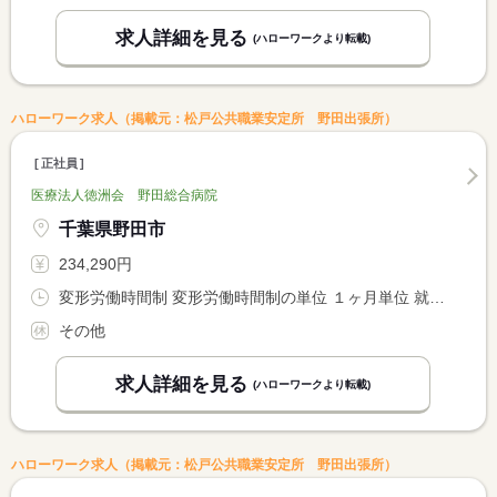
求人詳細を見る
(ハローワークより転載)
ハローワーク求人（掲載元：松戸公共職業安定所 野田出張所）
正社員
医療法人徳洲会 野田総合病院
千葉県野田市
234,290円
変形労働時間制 変形労働時間制の単位 １ヶ月単位 就業時間１ 8時30分〜17時00分
その他
求人詳細を見る
(ハローワークより転載)
ハローワーク求人（掲載元：松戸公共職業安定所 野田出張所）