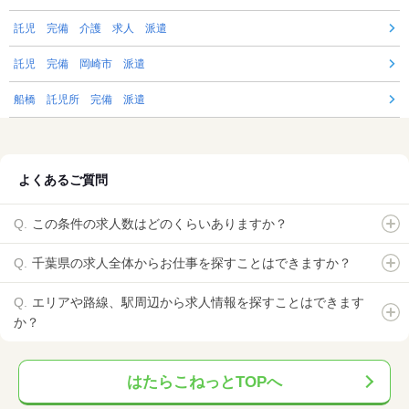
託児 完備 介護 求人 派遣
託児 完備 岡崎市 派遣
船橋 託児所 完備 派遣
よくあるご質問
この条件の求人数はどのくらいありますか？
千葉県の求人全体からお仕事を探すことはできますか？
エリアや路線、駅周辺から求人情報を探すことはできます
か？
はたらこねっとTOPへ