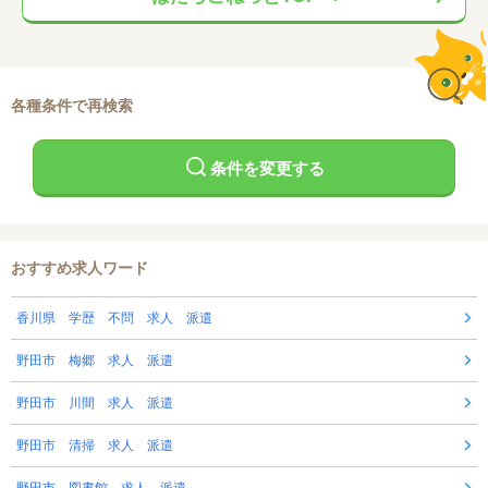
各種条件で再検索
条件を変更する
おすすめ求人ワード
香川県 学歴 不問 求人 派遣
野田市 梅郷 求人 派遣
野田市 川間 求人 派遣
野田市 清掃 求人 派遣