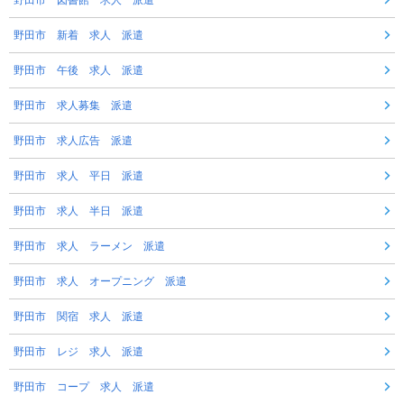
野田市 図書館 求人 派遣
野田市 新着 求人 派遣
野田市 午後 求人 派遣
野田市 求人募集 派遣
野田市 求人広告 派遣
野田市 求人 平日 派遣
野田市 求人 半日 派遣
野田市 求人 ラーメン 派遣
野田市 求人 オープニング 派遣
野田市 関宿 求人 派遣
野田市 レジ 求人 派遣
野田市 コープ 求人 派遣