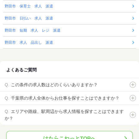
野田市 保育士 求人 派遣
野田市 日払い 求人 派遣
野田市 短期 求人 レジ 派遣
野田市 求人 品出し 派遣
よくあるご質問
この条件の求人数はどのくらいありますか？
千葉県の求人全体からお仕事を探すことはできますか？
エリアや路線、駅周辺から求人情報を探すことはできます
か？
はたらこねっとTOPへ