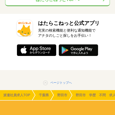
はたらこねっと公式アプリ
充実の検索機能と便利な通知機能で
アナタのしごと探しをお手伝い！
ページトップへ
派遣社員求人TOP
千葉県
野田市
野田市 学歴 不問 求