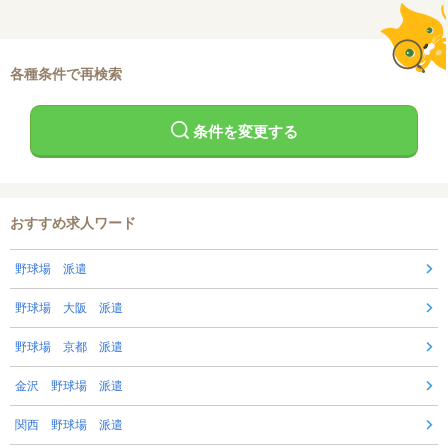
各種条件で再検索
条件を変更する
おすすめ求人ワード
野球場 派遣
野球場 大阪 派遣
野球場 京都 派遣
金沢 野球場 派遣
関西 野球場 派遣