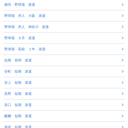
都内 野球場 派遣
野球場 求人 大阪 派遣
野球場 求人 神奈川 派遣
野球場 ９月 派遣
野球場 高校 ２年 派遣
短期 有明 派遣
谷町 短期 派遣
谷上 短期 派遣
辰野 短期 派遣
辰口 短期 派遣
醍醐 短期 派遣
袋井 短期 派遣