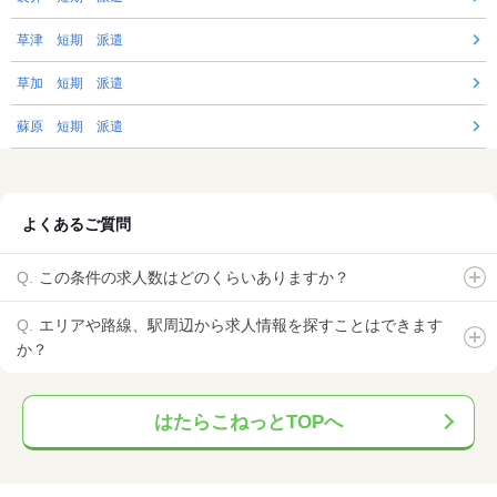
草津 短期 派遣
草加 短期 派遣
蘇原 短期 派遣
よくあるご質問
この条件の求人数はどのくらいありますか？
エリアや路線、駅周辺から求人情報を探すことはできます
か？
はたらこねっとTOPへ