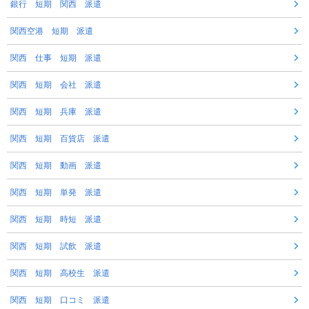
銀行 短期 関西 派遣
関西空港 短期 派遣
関西 仕事 短期 派遣
関西 短期 会社 派遣
関西 短期 兵庫 派遣
関西 短期 百貨店 派遣
関西 短期 動画 派遣
関西 短期 単発 派遣
関西 短期 時短 派遣
関西 短期 試飲 派遣
関西 短期 高校生 派遣
関西 短期 口コミ 派遣