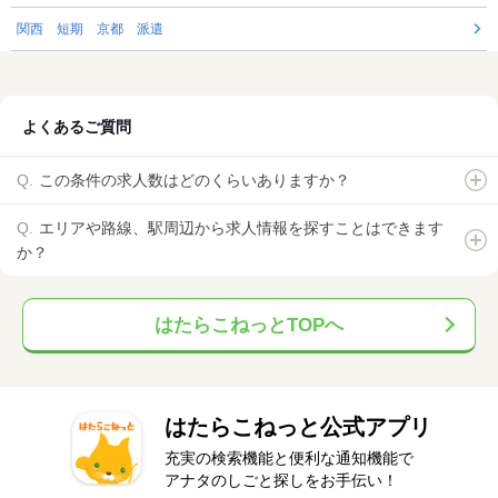
関西 短期 京都 派遣
よくあるご質問
この条件の求人数はどのくらいありますか？
エリアや路線、駅周辺から求人情報を探すことはできます
か？
はたらこねっとTOPへ
はたらこねっと公式アプリ
充実の検索機能と便利な通知機能で
アナタのしごと探しをお手伝い！