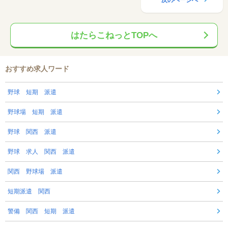
次のページへ
はたらこねっとTOPへ
おすすめ求人ワード
野球 短期 派遣
野球場 短期 派遣
野球 関西 派遣
野球 求人 関西 派遣
関西 野球場 派遣
短期派遣 関西
警備 関西 短期 派遣