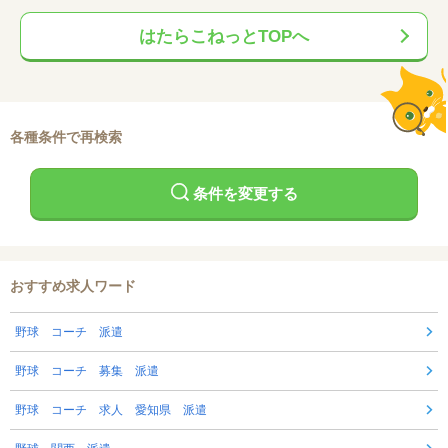
はたらこねっとTOPへ
各種条件で再検索
条件を変更する
おすすめ求人ワード
野球 コーチ 派遣
野球 コーチ 募集 派遣
野球 コーチ 求人 愛知県 派遣