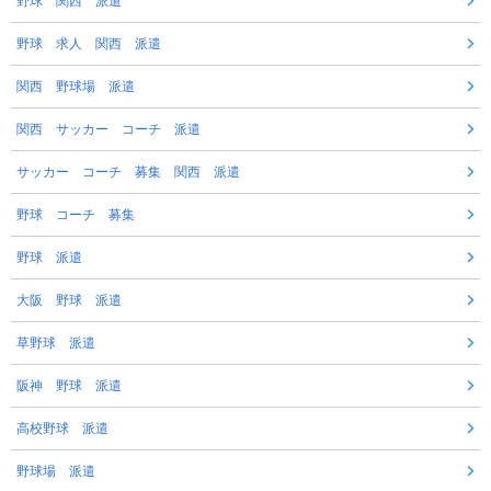
野球 関西 派遣
野球 求人 関西 派遣
関西 野球場 派遣
関西 サッカー コーチ 派遣
サッカー コーチ 募集 関西 派遣
野球 コーチ 募集
野球 派遣
大阪 野球 派遣
草野球 派遣
阪神 野球 派遣
高校野球 派遣
野球場 派遣