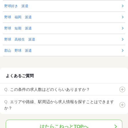
野球好き 派遣
野球 福岡 派遣
野球 短期 派遣
野球 高校生 派遣
郡山 野球 派遣
よくあるご質問
この条件の求人数はどのくらいありますか？
エリアや路線、駅周辺から求人情報を探すことはできます
か？
はたらこねっとTOPへ