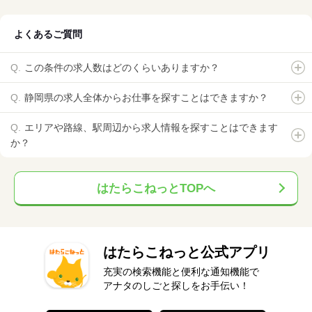
よくあるご質問
この条件の求人数はどのくらいありますか？
静岡県の求人全体からお仕事を探すことはできますか？
エリアや路線、駅周辺から求人情報を探すことはできます
か？
はたらこねっとTOPへ
はたらこねっと公式アプリ
充実の検索機能と便利な通知機能で
アナタのしごと探しをお手伝い！