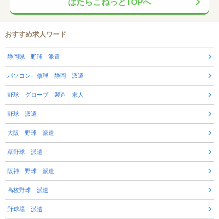
はたらこねっとTOPへ
おすすめ求人ワード
静岡県 野球 派遣
パソコン 修理 静岡 派遣
野球 グローブ 製造 求人
野球 派遣
大阪 野球 派遣
草野球 派遣
阪神 野球 派遣
高校野球 派遣
野球場 派遣