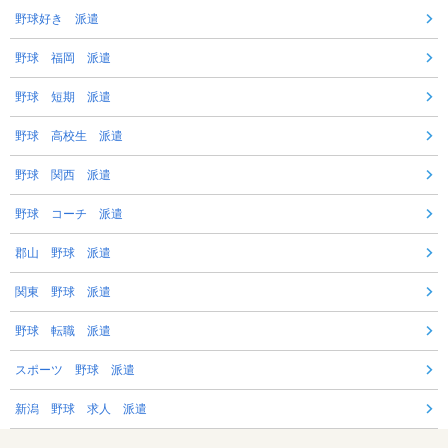
野球好き 派遣
野球 福岡 派遣
野球 短期 派遣
野球 高校生 派遣
野球 関西 派遣
野球 コーチ 派遣
郡山 野球 派遣
関東 野球 派遣
野球 転職 派遣
スポーツ 野球 派遣
新潟 野球 求人 派遣