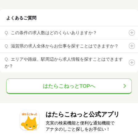
よくあるご質問
この条件の求人数はどのくらいありますか？
滋賀県の求人全体からお仕事を探すことはできますか？
エリアや路線、駅周辺から求人情報を探すことはできます
か？
はたらこねっとTOPへ
はたらこねっと公式アプリ
充実の検索機能と便利な通知機能で
アナタのしごと探しをお手伝い！