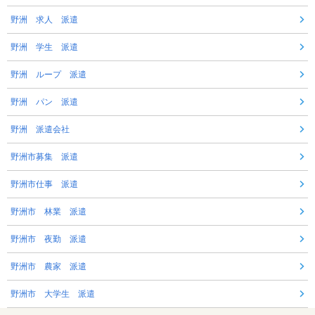
野洲 求人 派遣
野洲 学生 派遣
野洲 ループ 派遣
野洲 パン 派遣
野洲 派遣会社
野洲市募集 派遣
野洲市仕事 派遣
野洲市 林業 派遣
野洲市 夜勤 派遣
野洲市 農家 派遣
野洲市 大学生 派遣