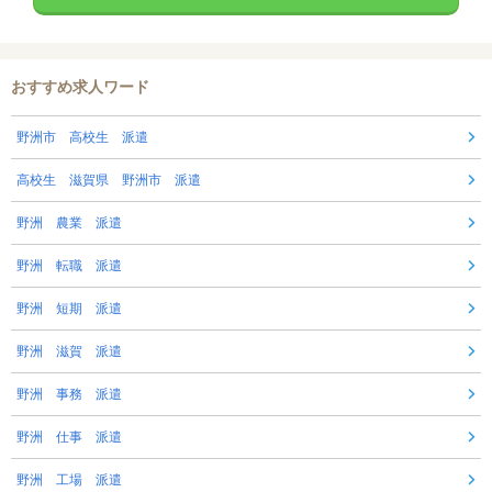
おすすめ求人ワード
野洲市 高校生 派遣
高校生 滋賀県 野洲市 派遣
野洲 農業 派遣
野洲 転職 派遣
野洲 短期 派遣
野洲 滋賀 派遣
野洲 事務 派遣
野洲 仕事 派遣
野洲 工場 派遣