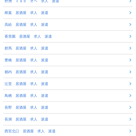
野洲 ｃａｄ オペ 求人 派遣
樟葉 居酒屋 求人 派遣
高給 居酒屋 求人 派遣
香里園 居酒屋 求人 派遣
群馬 居酒屋 求人 派遣
豊橋 居酒屋 求人 派遣
都内 居酒屋 求人 派遣
辻堂 居酒屋 求人 派遣
鳥栖 居酒屋 求人 派遣
長野 居酒屋 求人 派遣
長洲 居酒屋 求人 派遣
西宮北口 居酒屋 求人 派遣