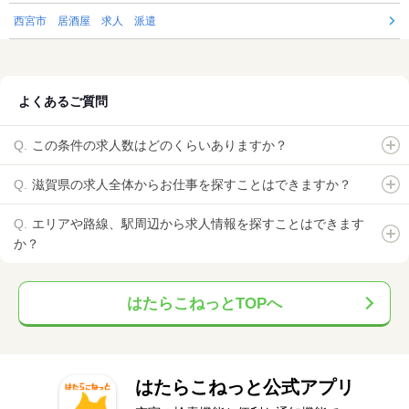
西宮市 居酒屋 求人 派遣
よくあるご質問
この条件の求人数はどのくらいありますか？
滋賀県の求人全体からお仕事を探すことはできますか？
エリアや路線、駅周辺から求人情報を探すことはできます
か？
はたらこねっとTOPへ
はたらこねっと公式アプリ