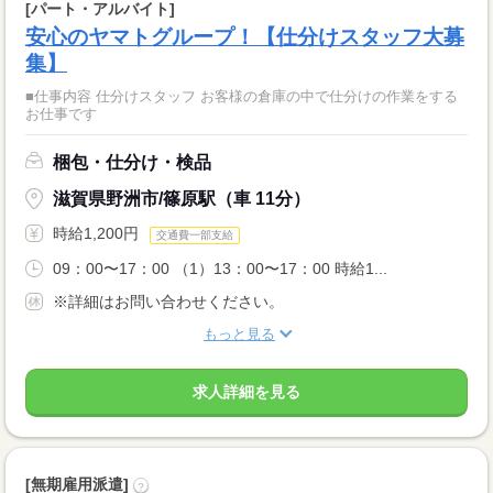
[パート・アルバイト]
安心のヤマトグループ！【仕分けスタッフ大募
集】
■仕事内容 仕分けスタッフ お客様の倉庫の中で仕分けの作業をする
お仕事です
梱包・仕分け・検品
滋賀県野洲市/篠原駅（車 11分）
時給1,200円
交通費一部支給
09：00〜17：00 （1）13：00〜17：00 時給1...
※詳細はお問い合わせください。
もっと見る
求人詳細を見る
[無期雇用派遣]
?