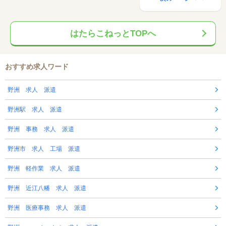
はたらこねっとTOPへ
おすすめ求人ワード
野洲 求人 派遣
野洲駅 求人 派遣
野洲 事務 求人 派遣
野洲市 求人 工場 派遣
野洲 軽作業 求人 派遣
野洲 近江八幡 求人 派遣
野洲 医療事務 求人 派遣