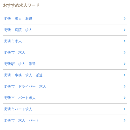
おすすめ求人ワード
野洲 求人 派遣
野洲 病院 求人
野洲市求人
野洲市 求人
野洲駅 求人 派遣
野洲 事務 求人 派遣
野洲市 ドライバー 求人
野洲市 パート求人
野洲市パート求人
野洲市 求人 パート