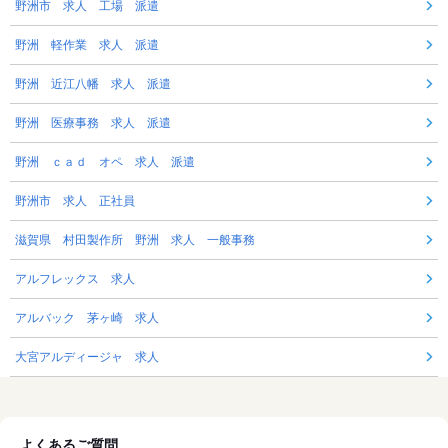
野洲市 求人 工場 派遣
野洲 軽作業 求人 派遣
野洲 近江八幡 求人 派遣
野洲 医療事務 求人 派遣
野洲 ｃａｄ オペ 求人 派遣
野洲市 求人 正社員
滋賀県 村田製作所 野洲 求人 一般事務
アルフレックス 求人
アルバック 茅ヶ崎 求人
大宮アルディージャ 求人
よくあるご質問