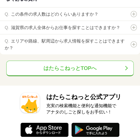
この条件の求人数はどのくらいありますか？
滋賀県の求人全体からお仕事を探すことはできますか？
エリアや路線、駅周辺から求人情報を探すことはできます
か？
はたらこねっとTOPへ
はたらこねっと公式アプリ
充実の検索機能と便利な通知機能で
アナタのしごと探しをお手伝い！