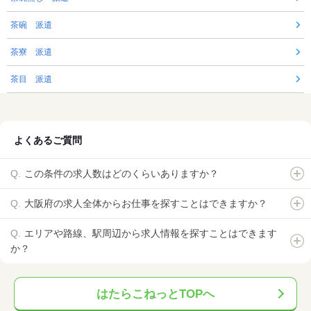
茶碗 派遣
茶寮 派遣
茶目 派遣
よくあるご質問
この条件の求人数はどのくらいありますか？
大阪府の求人全体からお仕事を探すことはできますか？
エリアや路線、駅周辺から求人情報を探すことはできます
か？
はたらこねっとTOPへ