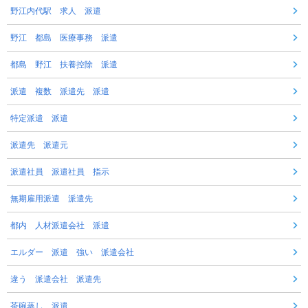
野江内代駅 求人 派遣
野江 都島 医療事務 派遣
都島 野江 扶養控除 派遣
派遣 複数 派遣先 派遣
特定派遣 派遣
派遣先 派遣元
派遣社員 派遣社員 指示
無期雇用派遣 派遣先
都内 人材派遣会社 派遣
エルダー 派遣 強い 派遣会社
違う 派遣会社 派遣先
茶碗蒸し 派遣