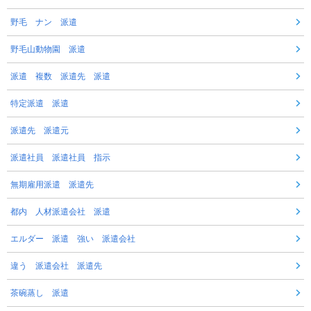
野毛 ナン 派遣
野毛山動物園 派遣
派遣 複数 派遣先 派遣
特定派遣 派遣
派遣先 派遣元
派遣社員 派遣社員 指示
無期雇用派遣 派遣先
都内 人材派遣会社 派遣
エルダー 派遣 強い 派遣会社
違う 派遣会社 派遣先
茶碗蒸し 派遣