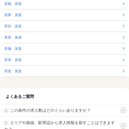
茶碗 派遣
茶寮 派遣
茶目 派遣
茶房 派遣
茶舗 派遣
茶美 派遣
茶道 派遣
よくあるご質問
この条件の求人数はどのくらいありますか？
エリアや路線、駅周辺から求人情報を探すことはできます