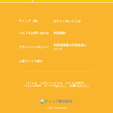
ディップ（株）
はたらこねっととは
ヘルプ＆お問い合わせ
利用規約
利用者情報の外部送信に
プライバシーポリシー
ついて
人気ワードで探す
バイトル
スポットバイトル
バイトルNEXT
バイトルPRO
ナースではたらこ
介護ではたらこ
© dip Corporation.