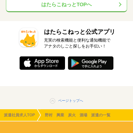
はたらこねっとTOPへ
はたらこねっと公式アプリ
充実の検索機能と便利な通知機能で
アナタのしごと探しをお手伝い！
ページトップへ
派遣社員求人TOP
野村 興業 炭火 酒場 派遣の一覧