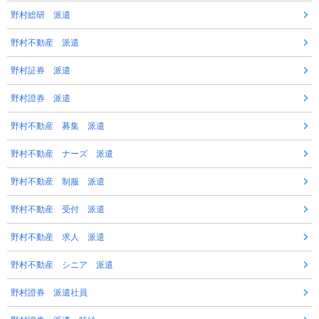
野村総研 派遣
野村不動産 派遣
野村証券 派遣
野村證券 派遣
野村不動産 募集 派遣
野村不動産 ナーズ 派遣
野村不動産 制服 派遣
野村不動産 受付 派遣
野村不動産 求人 派遣
野村不動産 シニア 派遣
野村證券 派遣社員