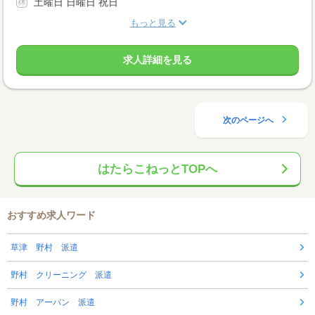
土曜日 日曜日 祝日
もっと見る
求人詳細を見る
次のページへ
はたらこねっとTOPへ
おすすめ求人ワード
草津 野村 派遣
野村 クリーニング 派遣
野村 アーバン 派遣