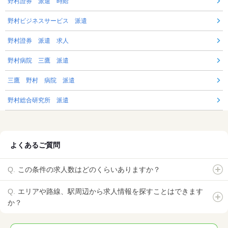
野村證券 派遣 時給
野村ビジネスサービス 派遣
野村證券 派遣 求人
野村病院 三鷹 派遣
三鷹 野村 病院 派遣
野村総合研究所 派遣
よくあるご質問
この条件の求人数はどのくらいありますか？
エリアや路線、駅周辺から求人情報を探すことはできます
か？