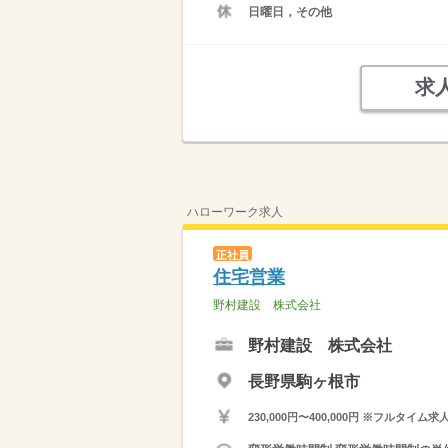
日曜日，その他
求
ハローワーク求人
正社員
住宅営業
野村建設 株式会社
野村建設 株式会社
長野県駒ヶ根市
230,000円〜400,000円 ※フ