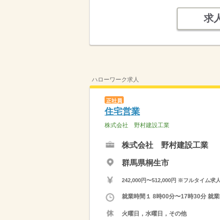
求
ハローワーク求人
正社員
住宅営業
株式会社 野村建設工業
株式会社 野村建設工業
群馬県桐生市
242,000円〜512,000円 ※フ
就業時間１ 8時00分〜17時30分
火曜日，水曜日，その他