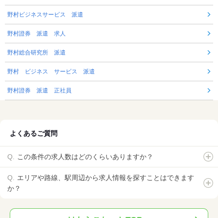
野村ビジネスサービス 派遣
野村證券 派遣 求人
野村総合研究所 派遣
野村 ビジネス サービス 派遣
野村證券 派遣 正社員
よくあるご質問
この条件の求人数はどのくらいありますか？
エリアや路線、駅周辺から求人情報を探すことはできます
か？