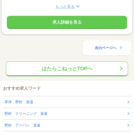
もっと見る
求人詳細を見る
次のページへ
はたらこねっとTOPへ
おすすめ求人ワード
草津 野村 派遣
野村 クリーニング 派遣
野村 アーバン 派遣