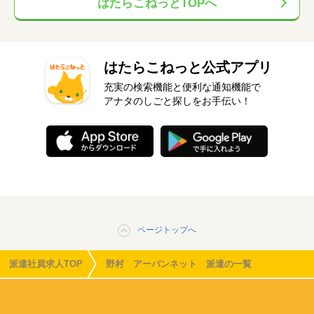
はたらこねっとTOPへ
はたらこねっと公式アプリ
充実の検索機能と便利な通知機能で
アナタのしごと探しをお手伝い！
ページトップへ
派遣社員求人TOP
野村 アーバンネット 派遣の一覧