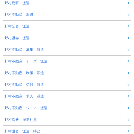
野村総研 派遣
野村不動産 派遣
野村証券 派遣
野村證券 派遣
野村不動産 募集 派遣
野村不動産 ナーズ 派遣
野村不動産 制服 派遣
野村不動産 受付 派遣
野村不動産 求人 派遣
野村不動産 シニア 派遣
野村證券 派遣社員
野村證券 派遣 時給