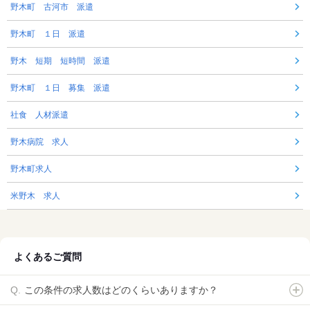
野木町 古河市 派遣
野木町 １日 派遣
野木 短期 短時間 派遣
野木町 １日 募集 派遣
社食 人材派遣
野木病院 求人
野木町求人
米野木 求人
よくあるご質問
この条件の求人数はどのくらいありますか？