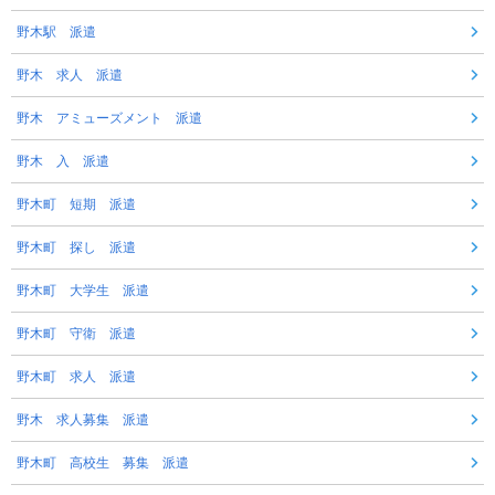
野木駅 派遣
野木 求人 派遣
野木 アミューズメント 派遣
野木 入 派遣
野木町 短期 派遣
野木町 探し 派遣
野木町 大学生 派遣
野木町 守衛 派遣
野木町 求人 派遣
野木 求人募集 派遣
野木町 高校生 募集 派遣