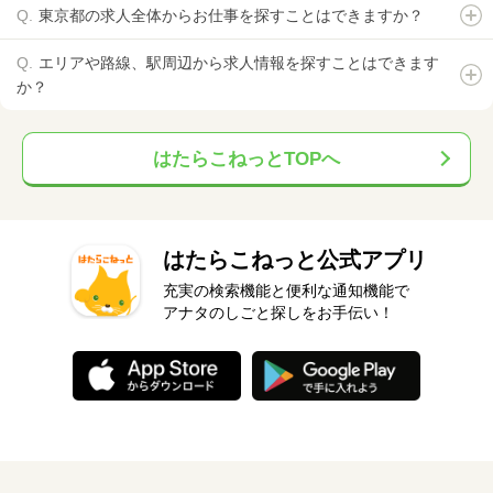
東京都の求人全体からお仕事を探すことはできますか？
エリアや路線、駅周辺から求人情報を探すことはできます
か？
はたらこねっとTOPへ
はたらこねっと公式アプリ
充実の検索機能と便利な通知機能で
アナタのしごと探しをお手伝い！