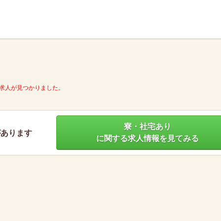
】
求人が見つかりました。
寮・社宅あり
があります
に関する求人情報を見てみる