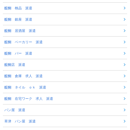
醍醐 検品 派遣
醍醐 銀座 派遣
醍醐 居酒屋 派遣
醍醐 ベーカリー 派遣
醍醐 バー 派遣
醍醐店 派遣
醍醐 倉庫 求人 派遣
醍醐 ネイル ｏｋ 派遣
醍醐 在宅ワーク 求人 派遣
パン屋 派遣
草津 パン屋 派遣