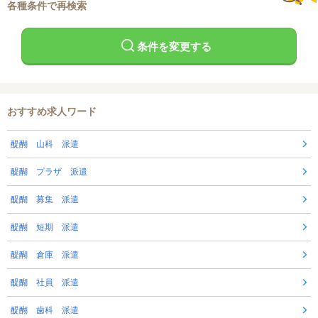
各種条件で再検索
条件を変更する
おすすめ求人ワード
醍醐 山科 派遣
醍醐 プラザ 派遣
醍醐 募集 派遣
醍醐 短期 派遣
醍醐 倉庫 派遣
醍醐 社員 派遣
醍醐 歯科 派遣