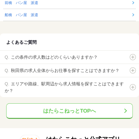
前橋 パン屋 派遣
船橋 パン屋 派遣
よくあるご質問
この条件の求人数はどのくらいありますか？
秋田県の求人全体からお仕事を探すことはできますか？
エリアや路線、駅周辺から求人情報を探すことはできます
か？
はたらこねっとTOPへ