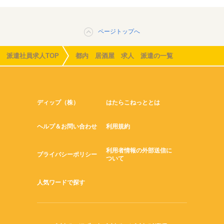
ページトップへ
派遣社員求人TOP
都内 居酒屋 求人 派遣の一覧
ディップ（株）
はたらこねっととは
ヘルプ＆お問い合わせ
利用規約
利用者情報の外部送信に
プライバシーポリシー
ついて
人気ワードで探す