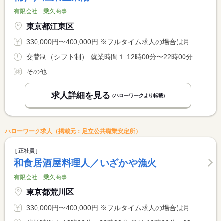
有限会社 乗久商事
東京都江東区
330,000円〜400,000円 ※フルタイム求人の場合は月額（換算額）、パート求人の場合は時間額を表示しています。
交替制（シフト制） 就業時間１ 12時00分〜22時00分 又は 10時00分〜23時30分の時間の間の8時間
その他
求人詳細を見る
(ハローワークより転載)
ハローワーク求人（掲載元：足立公共職業安定所）
正社員
和食居酒屋料理人／いざかや漁火
有限会社 乗久商事
東京都荒川区
330,000円〜400,000円 ※フルタイム求人の場合は月額（換算額）、パート求人の場合は時間額を表示しています。