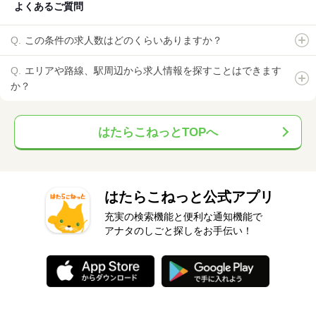
よくあるご質問
この条件の求人数はどのくらいありますか？
エリアや路線、駅周辺から求人情報を探すことはできます
か？
はたらこねっとTOPへ
はたらこねっと公式アプリ
充実の検索機能と便利な通知機能で
アナタのしごと探しをお手伝い！