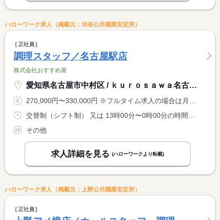
ハローワーク求人（掲載元：渋谷公共職業安定所）
正社員
調理スタッフ／名古屋駅店
株式会社おすすめ屋
愛知県名古屋市中村区 / ｋｕｒｏｓａｗａ名古屋駅店
270,000円〜330,000円 ※フルタイム求人の場合は月額（換算額）、パート求人の場合は時間額を表示しています。
交替制（シフト制） 又は 13時00分〜0時00分の時間の間の8時間程度
その他
求人詳細を見る
(ハローワークより転載)
ハローワーク求人（掲載元：上野公共職業安定所）
正社員