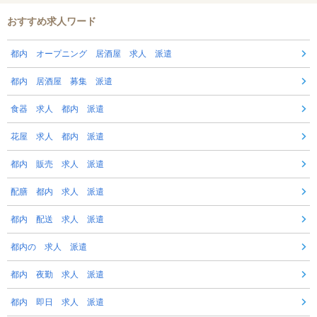
おすすめ求人ワード
都内 オープニング 居酒屋 求人 派遣
都内 居酒屋 募集 派遣
食器 求人 都内 派遣
花屋 求人 都内 派遣
都内 販売 求人 派遣
配膳 都内 求人 派遣
都内 配送 求人 派遣
都内の 求人 派遣
都内 夜勤 求人 派遣
都内 即日 求人 派遣