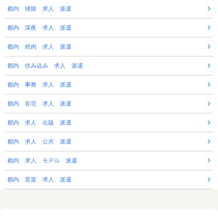
都内 掃除 求人 派遣
都内 深夜 求人 派遣
都内 焼肉 求人 派遣
都内 住み込み 求人 派遣
都内 事務 求人 派遣
都内 在宅 求人 派遣
都内 求人 出版 派遣
都内 求人 公共 派遣
都内 求人 モデル 派遣
都内 音楽 求人 派遣