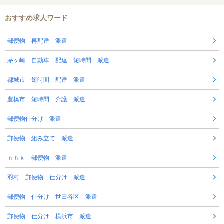
おすすめ求人ワード
郵便物 再配達 派遣
茅ヶ崎 自動車 配達 短時間 派遣
都城市 短時間 配達 派遣
豊橋市 短時間 介護 派遣
郵便物仕分け 派遣
郵便物 組み立て 派遣
ｎｈｋ 郵便物 派遣
羽村 郵便物 仕分け 派遣
郵便物 仕分け 世田谷区 派遣
郵便物 仕分け 横浜市 派遣