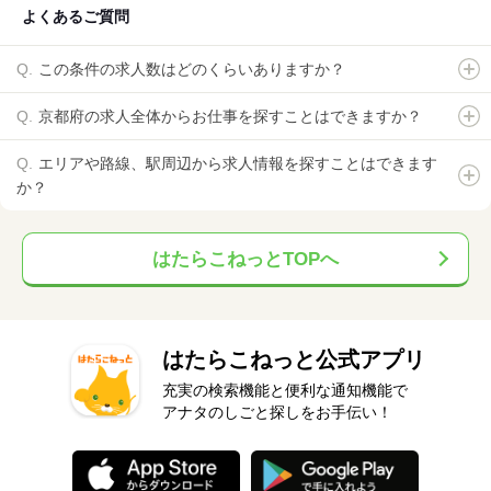
よくあるご質問
この条件の求人数はどのくらいありますか？
京都府の求人全体からお仕事を探すことはできますか？
エリアや路線、駅周辺から求人情報を探すことはできます
か？
はたらこねっとTOPへ
はたらこねっと公式アプリ
充実の検索機能と便利な通知機能で
アナタのしごと探しをお手伝い！