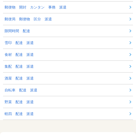
郵便物 開封 カンタン 事務 派遣
郵便局 郵便物 区分 派遣
隙間時間 配達
雪印 配達 派遣
食材 配達 派遣
集配 配達 派遣
酒屋 配達 派遣
自転車 配達 派遣
野菜 配達 派遣
軽四 配達 派遣