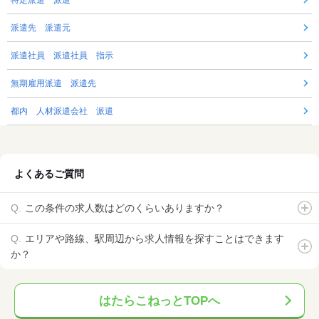
特定派遣 派遣
派遣先 派遣元
派遣社員 派遣社員 指示
無期雇用派遣 派遣先
都内 人材派遣会社 派遣
よくあるご質問
この条件の求人数はどのくらいありますか？
エリアや路線、駅周辺から求人情報を探すことはできます
か？
はたらこねっとTOPへ