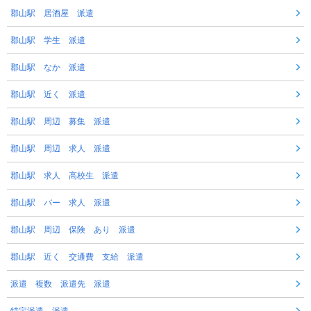
郡山駅 居酒屋 派遣
郡山駅 学生 派遣
郡山駅 なか 派遣
郡山駅 近く 派遣
郡山駅 周辺 募集 派遣
郡山駅 周辺 求人 派遣
郡山駅 求人 高校生 派遣
郡山駅 バー 求人 派遣
郡山駅 周辺 保険 あり 派遣
郡山駅 近く 交通費 支給 派遣
派遣 複数 派遣先 派遣