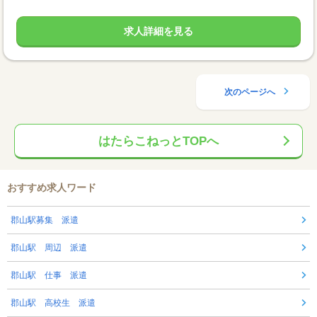
求人詳細を見る
次のページへ
はたらこねっとTOPへ
おすすめ求人ワード
郡山駅募集 派遣
郡山駅 周辺 派遣
郡山駅 仕事 派遣
郡山駅 高校生 派遣