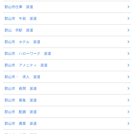
郡山市仕事 派遣
郡山市 午前 派遣
郡山 市駅 派遣
郡山市 ホテル 派遣
郡山市 ハローワーク 派遣
郡山市 アメニティ 派遣
郡山市・ 求人 派遣
郡山市 夜間 派遣
郡山市 募集 派遣
郡山市 配膳 派遣
郡山市 農業 派遣