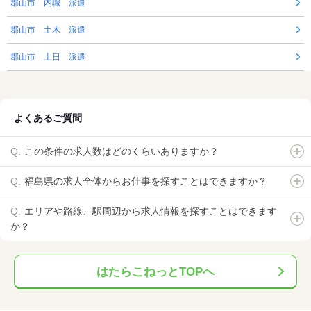
郡山市 内職 派遣
郡山市 土木 派遣
郡山市 土日 派遣
よくあるご質問
この条件の求人数はどのくらいありますか？
福島県の求人全体からお仕事を探すことはできますか？
エリアや路線、駅周辺から求人情報を探すことはできます
か？
はたらこねっとTOPへ