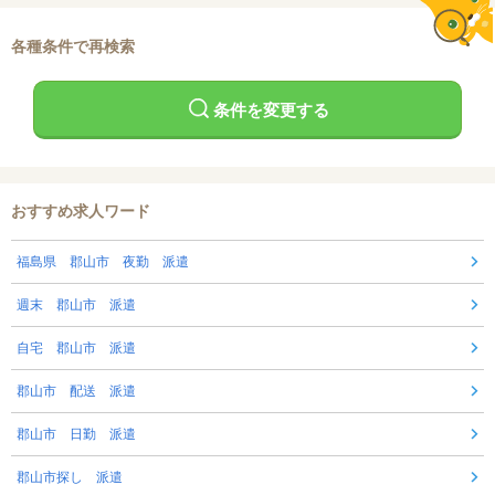
各種条件で再検索
条件を変更する
おすすめ求人ワード
福島県 郡山市 夜勤 派遣
週末 郡山市 派遣
自宅 郡山市 派遣
郡山市 配送 派遣
郡山市 日勤 派遣
郡山市探し 派遣