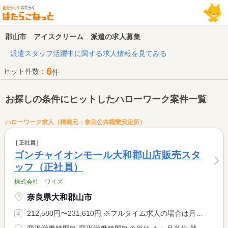
郡山市 アイスクリーム 派遣の求人募集
派遣スタッフ活躍中に関する求人情報を見てみる
6
ヒット件数：
件
お探しの条件にヒットしたハローワーク案件一覧
ハローワーク求人（掲載元：奈良公共職業安定所）
正社員
ゴンチャイオンモール大和郡山店販売スタ
ッフ（正社員）
株式会社 ワイズ
奈良県大和郡山市
212,580円〜231,610円 ※フルタイム求人の場合は月額（換算額）、パート求人の場合は時間額を表示しています。