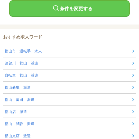
条件を変更する
おすすめ求人ワード
郡山市 運転手 求人
須賀川 郡山 派遣
自転車 郡山 派遣
郡山募集 派遣
郡山 富田 派遣
郡山店 派遣
郡山 試験 派遣
郡山支店 派遣