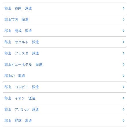
郡山 市内 派遣
郡山市内 派遣
郡山 開成 派遣
郡山 ヤクルト 派遣
郡山 フェスタ 派遣
郡山ビューホテル 派遣
郡山の 派遣
郡山 コンビニ 派遣
郡山 イオン 派遣
郡山 アパレル 派遣
郡山 野球 派遣