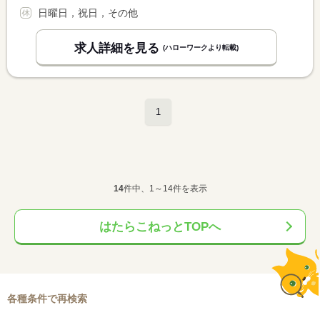
日曜日，祝日，その他
求人詳細を見る
(ハローワークより転載)
1
14
件中、1～14件を表示
はたらこねっとTOPへ
各種条件で再検索