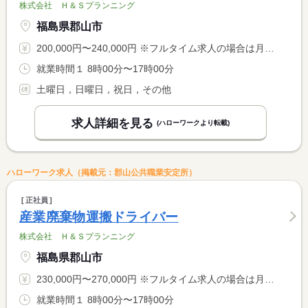
株式会社 Ｈ＆Ｓプランニング
福島県郡山市
200,000円〜240,000円 ※フルタイム求人の場合は月額（換算額）、パート求人の場合は時間額を表示しています。
就業時間１ 8時00分〜17時00分
土曜日，日曜日，祝日，その他
求人詳細を見る
(ハローワークより転載)
ハローワーク求人（掲載元：郡山公共職業安定所）
正社員
産業廃棄物運搬ドライバー
株式会社 Ｈ＆Ｓプランニング
福島県郡山市
230,000円〜270,000円 ※フルタイム求人の場合は月額（換算額）、パート求人の場合は時間額を表示しています。
就業時間１ 8時00分〜17時00分