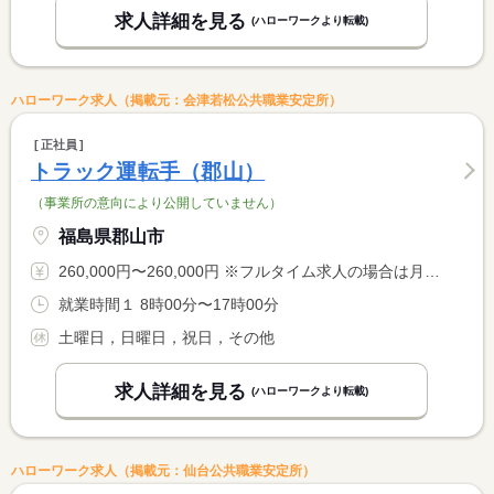
求人詳細を見る
(ハローワークより転載)
ハローワーク求人（掲載元：会津若松公共職業安定所）
正社員
トラック運転手（郡山）
（事業所の意向により公開していません）
福島県郡山市
260,000円〜260,000円 ※フルタイム求人の場合は月額（換算額）、パート求人の場合は時間額を表示しています。
就業時間１ 8時00分〜17時00分
土曜日，日曜日，祝日，その他
求人詳細を見る
(ハローワークより転載)
ハローワーク求人（掲載元：仙台公共職業安定所）