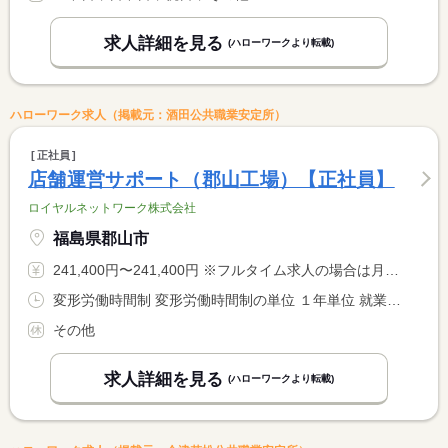
求人詳細を見る
(ハローワークより転載)
ハローワーク求人（掲載元：酒田公共職業安定所）
正社員
店舗運営サポート（郡山工場）【正社員】
ロイヤルネットワーク株式会社
福島県郡山市
241,400円〜241,400円 ※フルタイム求人の場合は月額（換算額）、パート求人の場合は時間額を表示しています。
変形労働時間制 変形労働時間制の単位 １年単位 就業時間１ 8時30分〜17時30分
その他
求人詳細を見る
(ハローワークより転載)