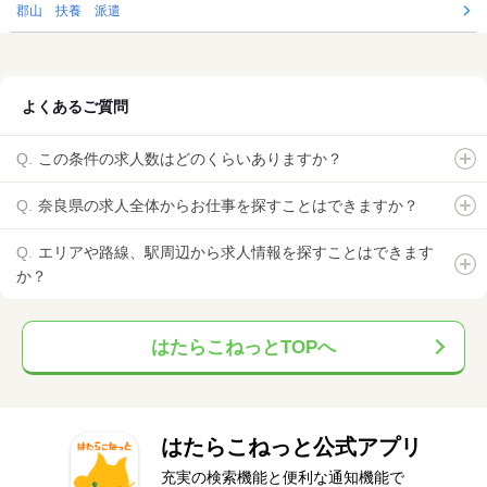
郡山 扶養 派遣
よくあるご質問
この条件の求人数はどのくらいありますか？
奈良県の求人全体からお仕事を探すことはできますか？
エリアや路線、駅周辺から求人情報を探すことはできます
か？
はたらこねっとTOPへ
はたらこねっと公式アプリ
充実の検索機能と便利な通知機能で