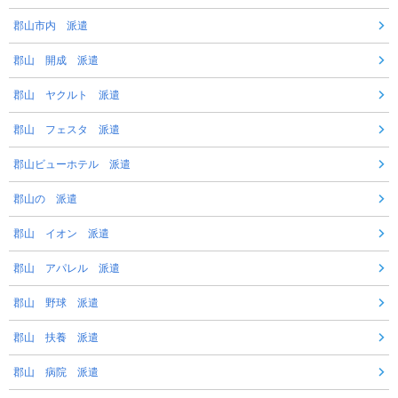
郡山市内 派遣
郡山 開成 派遣
郡山 ヤクルト 派遣
郡山 フェスタ 派遣
郡山ビューホテル 派遣
郡山の 派遣
郡山 イオン 派遣
郡山 アパレル 派遣
郡山 野球 派遣
郡山 扶養 派遣
郡山 病院 派遣