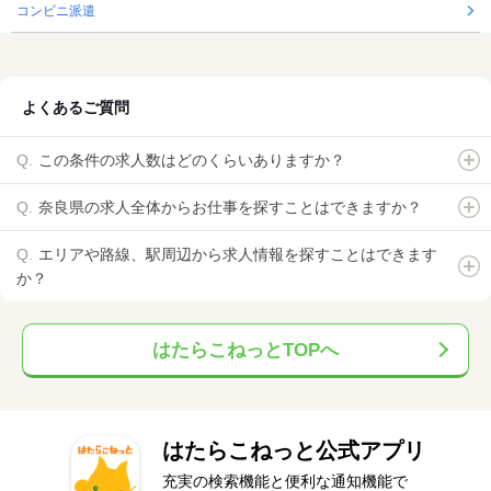
コンビニ派遣
よくあるご質問
この条件の求人数はどのくらいありますか？
奈良県の求人全体からお仕事を探すことはできますか？
エリアや路線、駅周辺から求人情報を探すことはできます
か？
はたらこねっとTOPへ
はたらこねっと公式アプリ
充実の検索機能と便利な通知機能で