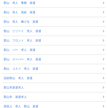
郡山 求人 事務 派遣
郡山 求人 高給 派遣
郡山 求人 稼げる 派遣
郡山 リゾート 求人 派遣
郡山 フロント 求人 派遣
郡山 バー 求人 派遣
郡山 スーパー 求人 派遣
郡山 コスメ 求人 派遣
近鉄郡山 求人 派遣
郡山市派遣求人
郡山市 派遣求人
高収入 求人 郡山 派遣