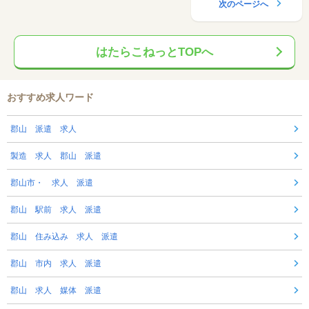
次のページへ
はたらこねっとTOPへ
おすすめ求人ワード
郡山 派遣 求人
製造 求人 郡山 派遣
郡山市・ 求人 派遣
郡山 駅前 求人 派遣
郡山 住み込み 求人 派遣
郡山 市内 求人 派遣
郡山 求人 媒体 派遣