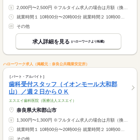
2,000円〜2,500円 ※フルタイム求人の場合は月額（換算額）、パート求人の場合は時間額を表示しています。
就業時間１ 10時00分〜20時00分 就業時間２ 10時00分〜19時00分 就業時間に関する特記事項 （２）は日祝の就業時間
その他
求人詳細を見る
(ハローワークより転載)
ハローワーク求人（掲載元：奈良公共職業安定所）
パート・アルバイト
歯科受付スタッフ（イオンモール大和郡
山）／週２日からＯＫ
エスエイ歯科医院（医療法人エスエイ）
奈良県大和郡山市
1,300円〜1,300円 ※フルタイム求人の場合は月額（換算額）、パート求人の場合は時間額を表示しています。
就業時間１ 10時00分〜20時00分 就業時間２ 10時00分〜19時00分 就業時間に関する特記事項 （２）は日祝の就業時間
その他