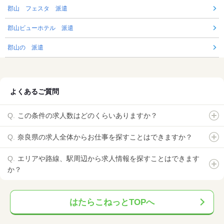
郡山 フェスタ 派遣
郡山ビューホテル 派遣
郡山の 派遣
よくあるご質問
この条件の求人数はどのくらいありますか？
奈良県の求人全体からお仕事を探すことはできますか？
エリアや路線、駅周辺から求人情報を探すことはできます
か？
はたらこねっとTOPへ