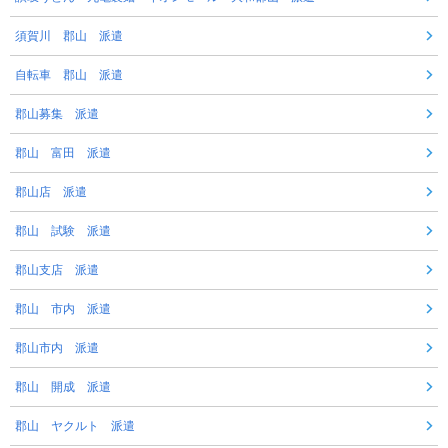
須賀川 郡山 派遣
自転車 郡山 派遣
郡山募集 派遣
郡山 富田 派遣
郡山店 派遣
郡山 試験 派遣
郡山支店 派遣
郡山 市内 派遣
郡山市内 派遣
郡山 開成 派遣
郡山 ヤクルト 派遣