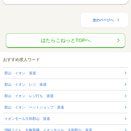
次のページへ
はたらこねっとTOPへ
おすすめ求人ワード
郡山 イオン 派遣
郡山 イオン レジ 派遣
郡山 イオン レジ打ち 派遣
郡山 イオン ペットショップ 派遣
イオンモール大和郡山 派遣
讃岐うどん 丸亀製麺 イオンモール 大和郡山 派遣