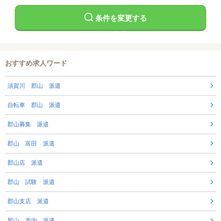
条件を変更する
おすすめ求人ワード
須賀川 郡山 派遣
自転車 郡山 派遣
郡山募集 派遣
郡山 富田 派遣
郡山店 派遣
郡山 試験 派遣
郡山支店 派遣
郡山 市内 派遣