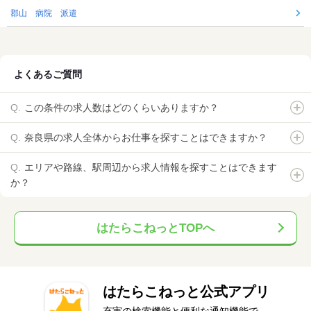
郡山 病院 派遣
よくあるご質問
この条件の求人数はどのくらいありますか？
奈良県の求人全体からお仕事を探すことはできますか？
エリアや路線、駅周辺から求人情報を探すことはできます
か？
はたらこねっとTOPへ
はたらこねっと公式アプリ