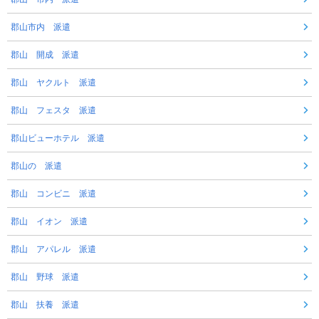
郡山市内 派遣
郡山 開成 派遣
郡山 ヤクルト 派遣
郡山 フェスタ 派遣
郡山ビューホテル 派遣
郡山の 派遣
郡山 コンビニ 派遣
郡山 イオン 派遣
郡山 アパレル 派遣
郡山 野球 派遣
郡山 扶養 派遣