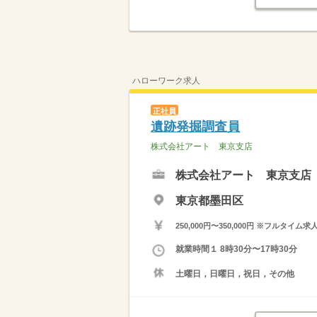
ハローワーク求人
正社員
遺跡発掘調査員
株式会社アート 東京支店
株式会社アート 東京支店
東京都墨田区
250,000円〜350,000円 ※フ
就業時間１ 8時30分〜17時30分
土曜日，日曜日，祝日，その他