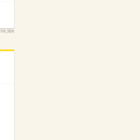
709_関内