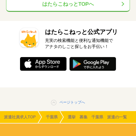
はたらこねっとTOPへ
はたらこねっと公式アプリ
充実の検索機能と便利な通知機能で
アナタのしごと探しをお手伝い！
ページトップへ
派遣社員求人TOP
千葉県
選挙 募集 千葉県 派遣の一覧