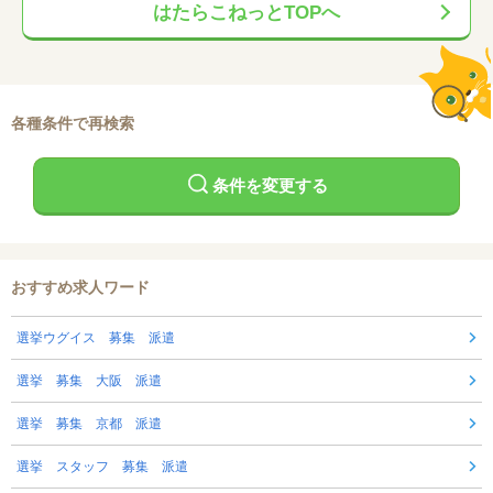
はたらこねっとTOPへ
各種条件で再検索
条件を変更する
おすすめ求人ワード
選挙ウグイス 募集 派遣
選挙 募集 大阪 派遣
選挙 募集 京都 派遣
選挙 スタッフ 募集 派遣