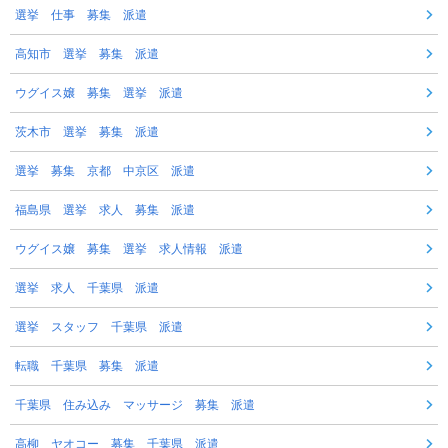
選挙 仕事 募集 派遣
高知市 選挙 募集 派遣
ウグイス嬢 募集 選挙 派遣
茨木市 選挙 募集 派遣
選挙 募集 京都 中京区 派遣
福島県 選挙 求人 募集 派遣
ウグイス嬢 募集 選挙 求人情報 派遣
選挙 求人 千葉県 派遣
選挙 スタッフ 千葉県 派遣
転職 千葉県 募集 派遣
千葉県 住み込み マッサージ 募集 派遣
高柳 ヤオコー 募集 千葉県 派遣