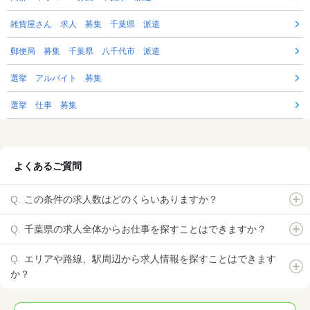
雑貨屋さん 求人 募集 千葉県 派遣
郵便局 募集 千葉県 八千代市 派遣
選挙 アルバイト 募集
選挙 仕事 募集
よくあるご質問
この条件の求人数はどのくらいありますか？
千葉県の求人全体からお仕事を探すことはできますか？
エリアや路線、駅周辺から求人情報を探すことはできます
か？