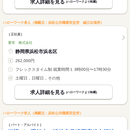
求人詳細を見る
(ハローワークより転載)
ハローワーク求人（掲載元：浜松公共職業安定所 細江出張所）
正社員
愛管 株式会社
静岡県浜松市浜名区
262,000円
フレックスタイム制 就業時間１ 8時00分〜17時30分
土曜日，日曜日，その他
求人詳細を見る
(ハローワークより転載)
ハローワーク求人（掲載元：浜松公共職業安定所）
パート・アルバイト