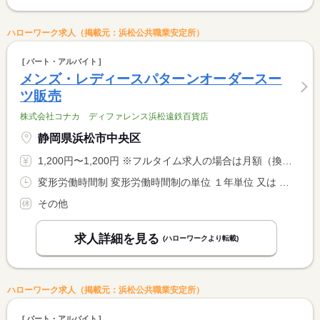
ハローワーク求人（掲載元：浜松公共職業安定所）
パート・アルバイト
メンズ・レディースパターンオーダースー
ツ販売
株式会社コナカ ディファレンス浜松遠鉄百貨店
静岡県浜松市中央区
1,200円〜1,200円 ※フルタイム求人の場合は月額（換算額）、パート求人の場合は時間額を表示しています。
変形労働時間制 変形労働時間制の単位 １年単位 又は 10時00分〜19時00分の時間の間の4時間以上
その他
求人詳細を見る
(ハローワークより転載)
ハローワーク求人（掲載元：浜松公共職業安定所）
パート・アルバイト