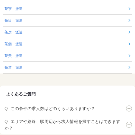
茶寮 派遣
茶目 派遣
茶房 派遣
茶舗 派遣
茶美 派遣
茶道 派遣
よくあるご質問
この条件の求人数はどのくらいありますか？
エリアや路線、駅周辺から求人情報を探すことはできます
か？