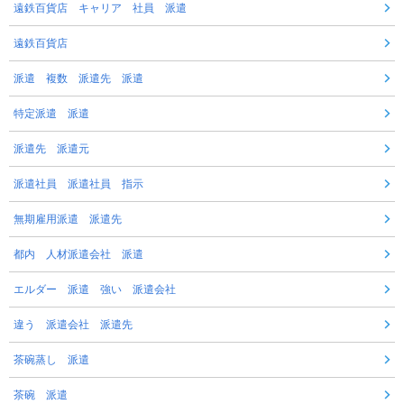
遠鉄百貨店 キャリア 社員 派遣
遠鉄百貨店
派遣 複数 派遣先 派遣
特定派遣 派遣
派遣先 派遣元
派遣社員 派遣社員 指示
無期雇用派遣 派遣先
都内 人材派遣会社 派遣
エルダー 派遣 強い 派遣会社
違う 派遣会社 派遣先
茶碗蒸し 派遣
茶碗 派遣