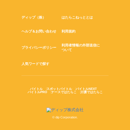
ディップ（株）
はたらこねっととは
ヘルプ＆お問い合わせ
利用規約
利用者情報の外部送信に
プライバシーポリシー
ついて
人気ワードで探す
バイトル
スポットバイトル
バイトルNEXT
バイトルPRO
ナースではたらこ
介護ではたらこ
© dip Corporation.