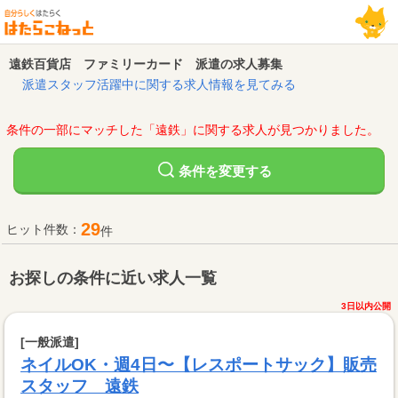
遠鉄百貨店 ファミリーカード 派遣の求人募集
派遣スタッフ活躍中に関する求人情報を見てみる
条件の一部にマッチした「遠鉄」に関する求人が見つかりました。
変更する
条件を
29
ヒット件数：
件
お探しの条件に近い求人一覧
3日以内公開
[一般派遣]
ネイルOK・週4日〜【レスポートサック】販売
スタッフ 遠鉄