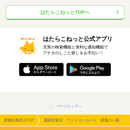
はたらこねっとTOPへ
はたらこねっと公式アプリ
充実の検索機能と便利な通知機能で
アナタのしごと探しをお手伝い！
ページトップへ
派遣社員求人TOP
遠鉄百貨店 ファミリーカード 派遣の一覧