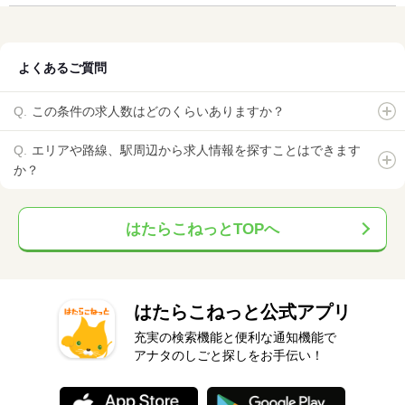
よくあるご質問
この条件の求人数はどのくらいありますか？
エリアや路線、駅周辺から求人情報を探すことはできます
か？
はたらこねっとTOPへ
はたらこねっと公式アプリ
充実の検索機能と便利な通知機能で
アナタのしごと探しをお手伝い！