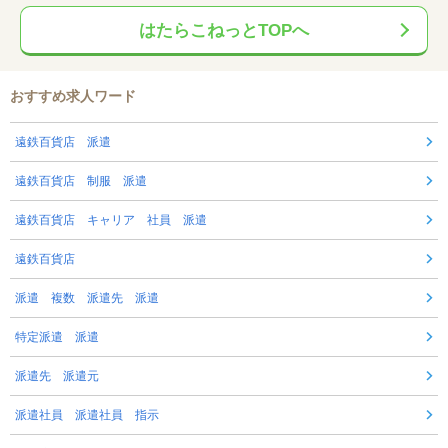
はたらこねっとTOPへ
おすすめ求人ワード
遠鉄百貨店 派遣
遠鉄百貨店 制服 派遣
遠鉄百貨店 キャリア 社員 派遣
遠鉄百貨店
派遣 複数 派遣先 派遣
特定派遣 派遣
派遣先 派遣元
派遣社員 派遣社員 指示