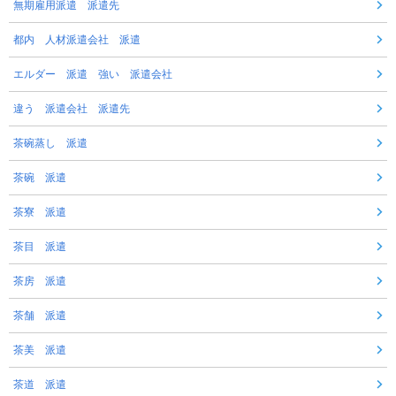
無期雇用派遣 派遣先
都内 人材派遣会社 派遣
エルダー 派遣 強い 派遣会社
違う 派遣会社 派遣先
茶碗蒸し 派遣
茶碗 派遣
茶寮 派遣
茶目 派遣
茶房 派遣
茶舗 派遣
茶美 派遣
茶道 派遣