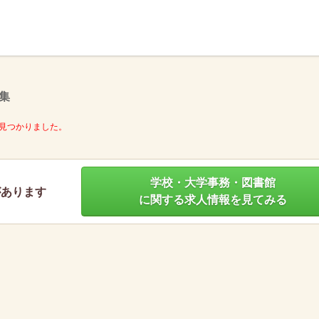
】
集
見つかりました。
学校・大学事務・図書館
があります
に関する求人情報を見てみる