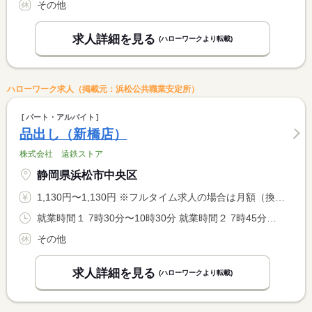
その他
求人詳細を見る
(ハローワークより転載)
ハローワーク求人（掲載元：浜松公共職業安定所）
パート・アルバイト
品出し（新橋店）
株式会社 遠鉄ストア
静岡県浜松市中央区
1,130円〜1,130円 ※フルタイム求人の場合は月額（換算額）、パート求人の場合は時間額を表示しています。
就業時間１ 7時30分〜10時30分 就業時間２ 7時45分〜10時30分
その他
求人詳細を見る
(ハローワークより転載)