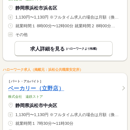
静岡県浜松市浜名区
1,130円〜1,130円 ※フルタイム求人の場合は月額（換算額）、パート求人の場合は時間額を表示しています。
就業時間１ 8時00分〜12時00分 就業時間２ 8時00分〜16時00分 就業時間に関する特記事項 （２）休憩６０分
その他
求人詳細を見る
(ハローワークより転載)
ハローワーク求人（掲載元：浜松公共職業安定所）
パート・アルバイト
ベーカリー（立野店）
株式会社 遠鉄ストア
静岡県浜松市中央区
1,130円〜1,130円 ※フルタイム求人の場合は月額（換算額）、パート求人の場合は時間額を表示しています。
就業時間１ 7時30分〜11時30分