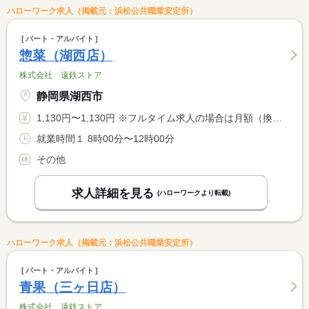
ハローワーク求人（掲載元：浜松公共職業安定所）
パート・アルバイト
惣菜（湖西店）
株式会社 遠鉄ストア
静岡県湖西市
1,130円〜1,130円 ※フルタイム求人の場合は月額（換算額）、パート求人の場合は時間額を表示しています。
就業時間１ 8時00分〜12時00分
その他
求人詳細を見る
(ハローワークより転載)
ハローワーク求人（掲載元：浜松公共職業安定所）
パート・アルバイト
青果（三ヶ日店）
株式会社 遠鉄ストア