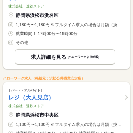
株式会社 遠鉄ストア
静岡県浜松市浜名区
1,180円〜1,180円 ※フルタイム求人の場合は月額（換算額）、パート求人の場合は時間額を表示しています。
就業時間１ 17時00分〜19時00分
その他
求人詳細を見る
(ハローワークより転載)
ハローワーク求人（掲載元：浜松公共職業安定所）
パート・アルバイト
レジ（大人見店）
株式会社 遠鉄ストア
静岡県浜松市中央区
1,130円〜1,130円 ※フルタイム求人の場合は月額（換算額）、パート求人の場合は時間額を表示しています。