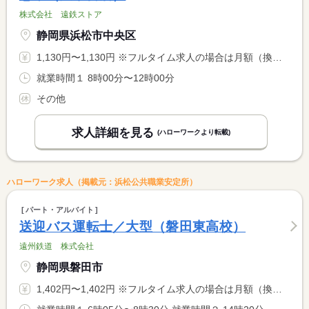
株式会社 遠鉄ストア
静岡県浜松市中央区
1,130円〜1,130円 ※フルタイム求人の場合は月額（換算額）、パート求人の場合は時間額を表示しています。
就業時間１ 8時00分〜12時00分
その他
求人詳細を見る
(ハローワークより転載)
ハローワーク求人（掲載元：浜松公共職業安定所）
パート・アルバイト
送迎バス運転士／大型（磐田東高校）
遠州鉄道 株式会社
静岡県磐田市
1,402円〜1,402円 ※フルタイム求人の場合は月額（換算額）、パート求人の場合は時間額を表示しています。