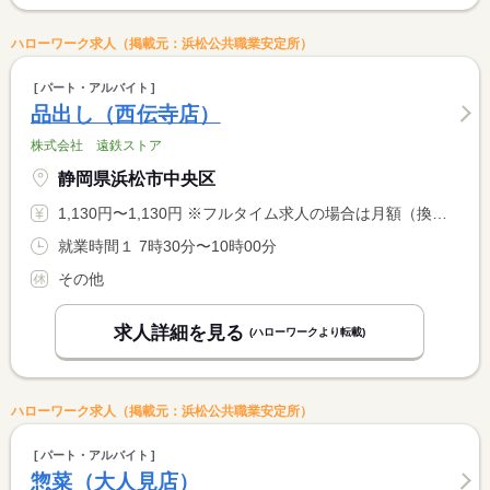
ハローワーク求人（掲載元：浜松公共職業安定所）
パート・アルバイト
品出し（西伝寺店）
株式会社 遠鉄ストア
静岡県浜松市中央区
1,130円〜1,130円 ※フルタイム求人の場合は月額（換算額）、パート求人の場合は時間額を表示しています。
就業時間１ 7時30分〜10時00分
その他
求人詳細を見る
(ハローワークより転載)
ハローワーク求人（掲載元：浜松公共職業安定所）
パート・アルバイト
惣菜（大人見店）