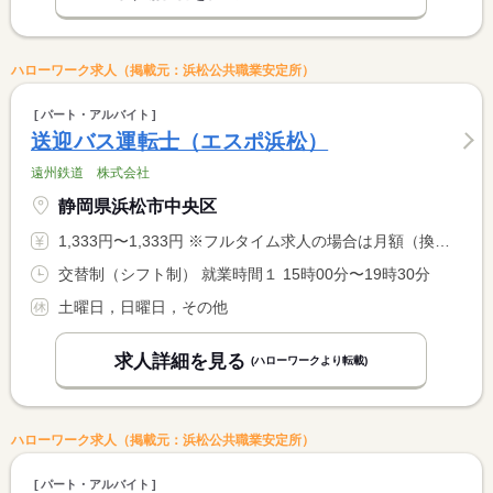
ハローワーク求人（掲載元：浜松公共職業安定所）
パート・アルバイト
送迎バス運転士（エスポ浜松）
遠州鉄道 株式会社
静岡県浜松市中央区
1,333円〜1,333円 ※フルタイム求人の場合は月額（換算額）、パート求人の場合は時間額を表示しています。
交替制（シフト制） 就業時間１ 15時00分〜19時30分
土曜日，日曜日，その他
求人詳細を見る
(ハローワークより転載)
ハローワーク求人（掲載元：浜松公共職業安定所）
パート・アルバイト