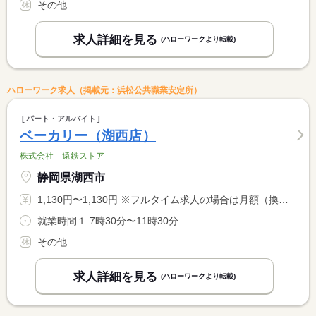
その他
求人詳細を見る
(ハローワークより転載)
ハローワーク求人（掲載元：浜松公共職業安定所）
パート・アルバイト
ベーカリー（湖西店）
株式会社 遠鉄ストア
静岡県湖西市
1,130円〜1,130円 ※フルタイム求人の場合は月額（換算額）、パート求人の場合は時間額を表示しています。
就業時間１ 7時30分〜11時30分
その他
求人詳細を見る
(ハローワークより転載)