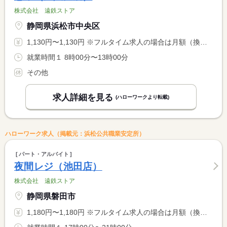
株式会社 遠鉄ストア
静岡県浜松市中央区
1,130円〜1,130円 ※フルタイム求人の場合は月額（換算額）、パート求人の場合は時間額を表示しています。
就業時間１ 8時00分〜13時00分
その他
求人詳細を見る
(ハローワークより転載)
ハローワーク求人（掲載元：浜松公共職業安定所）
パート・アルバイト
夜間レジ（池田店）
株式会社 遠鉄ストア
静岡県磐田市
1,180円〜1,180円 ※フルタイム求人の場合は月額（換算額）、パート求人の場合は時間額を表示しています。