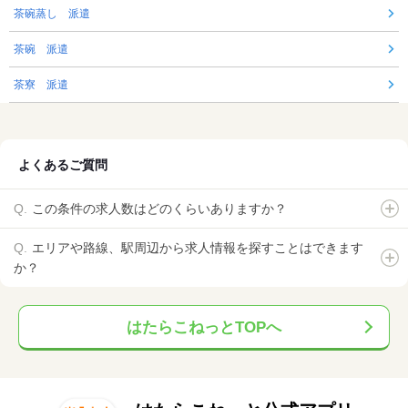
茶碗蒸し 派遣
茶碗 派遣
茶寮 派遣
よくあるご質問
この条件の求人数はどのくらいありますか？
エリアや路線、駅周辺から求人情報を探すことはできます
か？
はたらこねっとTOPへ