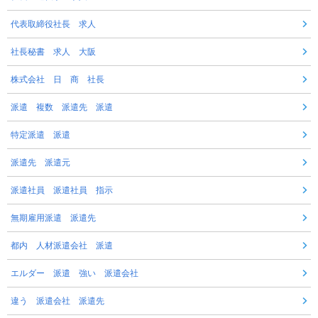
代表取締役社長 求人
社長秘書 求人 大阪
株式会社 日 商 社長
派遣 複数 派遣先 派遣
特定派遣 派遣
派遣先 派遣元
派遣社員 派遣社員 指示
無期雇用派遣 派遣先
都内 人材派遣会社 派遣
エルダー 派遣 強い 派遣会社
違う 派遣会社 派遣先