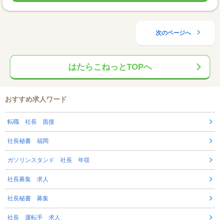
次のページへ
はたらこねっとTOPへ
おすすめ求人ワード
転職 社長 面接
社長秘書 福岡
ガソリンスタンド 社長 年収
社長募集 求人
社長秘書 募集
社長 運転手 求人