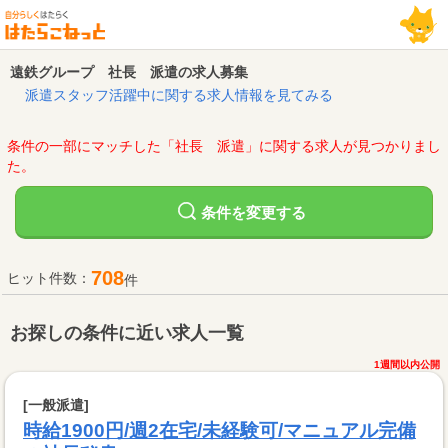
遠鉄グループ 社長 派遣の求人募集
派遣スタッフ活躍中に関する求人情報を見てみる
条件の一部にマッチした「社長 派遣」に関する求人が見つかりまし
た。
変更する
条件を
708
ヒット件数：
件
お探しの条件に近い求人一覧
1週間以内公開
[一般派遣]
時給1900円/週2在宅/未経験可/マニュアル完備