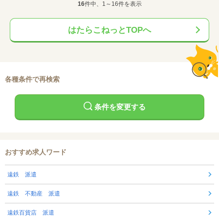
16
件中、1～16件を表示
はたらこねっとTOPへ
各種条件で再検索
条件を変更する
おすすめ求人ワード
遠鉄 派遣
遠鉄 不動産 派遣
遠鉄百貨店 派遣