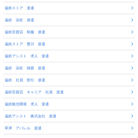
遠鉄ストア 派遣
遠鉄 浜松 派遣
遠鉄百貨店 制服 派遣
遠鉄ストア 豊川 派遣
遠鉄アシスト 求人 派遣
遠鉄 浜松 雑貨 派遣
遠鉄 社員 割引 派遣
遠鉄百貨店 キャリア 社員 派遣
遠鉄観光開発 求人 派遣
遠鉄アシスト 株式会社 派遣
草津 アパレル 派遣