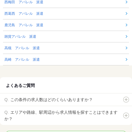
西梅田 アパレル 派遣
西葛西 アパレル 派遣
鹿児島 アパレル 派遣
雑貨アパレル 派遣
高槻 アパレル 派遣
高崎 アパレル 派遣
よくあるご質問
この条件の求人数はどのくらいありますか？
エリアや路線、駅周辺から求人情報を探すことはできます
か？