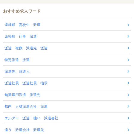
おすすめ求人ワード
遠軽町 高校生 派遣
遠軽町 仕事 派遣
派遣 複数 派遣先 派遣
特定派遣 派遣
派遣先 派遣元
派遣社員 派遣社員 指示
無期雇用派遣 派遣先
都内 人材派遣会社 派遣
エルダー 派遣 強い 派遣会社
違う 派遣会社 派遣先