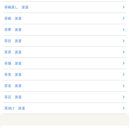
茶碗蒸し 派遣
茶碗 派遣
茶寮 派遣
茶目 派遣
茶房 派遣
茶舗 派遣
茶美 派遣
茶道 派遣
茶店 派遣
茶漬け 派遣