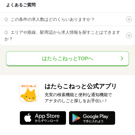
よくあるご質問
この条件の求人数はどのくらいありますか？
エリアや路線、駅周辺から求人情報を探すことはできます
か？
はたらこねっとTOPへ
はたらこねっと公式アプリ
充実の検索機能と便利な通知機能で
アナタのしごと探しをお手伝い！