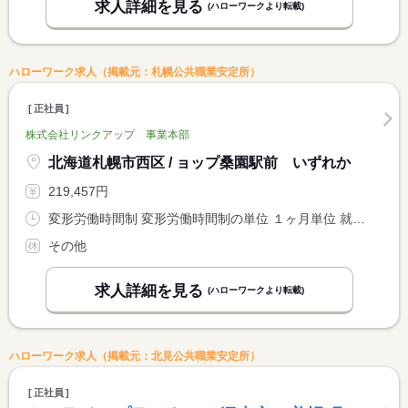
求人詳細を見る
(ハローワークより転載)
ハローワーク求人（掲載元：札幌公共職業安定所）
正社員
株式会社リンクアップ 事業本部
北海道札幌市西区 / ョップ桑園駅前 いずれか
219,457円
変形労働時間制 変形労働時間制の単位 １ヶ月単位 就業時間１ 9時30分〜18時30分
その他
求人詳細を見る
(ハローワークより転載)
ハローワーク求人（掲載元：北見公共職業安定所）
正社員