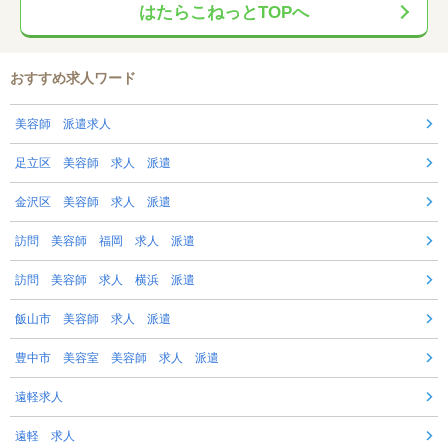
はたらこねっとTOPへ
おすすめ求人ワード
美容師 派遣求人
足立区 美容師 求人 派遣
金沢区 美容師 求人 派遣
訪問 美容師 福岡 求人 派遣
訪問 美容師 求人 横浜 派遣
飯山市 美容師 求人 派遣
豊中市 美容室 美容師 求人 派遣
遠軽求人
遠軽 求人