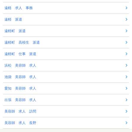
遠軽 求人 事務
遠軽 派遣
遠軽町 派遣
遠軽町 高校生 派遣
遠軽町 仕事 派遣
浜松 美容師 求人
池袋 美容師 求人
愛知 美容師 求人
出張 美容師 求人
美容師 求人 訪問
美容師 求人 長野