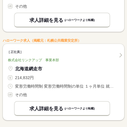
その他
求人詳細を見る
(ハローワークより転載)
ハローワーク求人（掲載元：札幌公共職業安定所）
正社員
株式会社リンクアップ 事業本部
北海道網走市
214,832円
変形労働時間制 変形労働時間制の単位 １ヶ月単位 就業時間１ 9時30分〜18時30分
その他
求人詳細を見る
(ハローワークより転載)