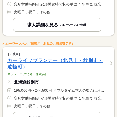
変形労働時間制 変形労働時間制の単位 １年単位 就業時間１ 9時00分〜17時30分
火曜日，祝日，その他
求人詳細を見る
(ハローワークより転載)
ハローワーク求人（掲載元：北見公共職業安定所）
正社員
カーライフプランナー（北見市・紋別市・
遠軽町）
ネッツトヨタ北見 株式会社
北海道紋別市
195,000円〜244,500円 ※フルタイム求人の場合は月額（換算額）、パート求人の場合は時間額を表示しています。
変形労働時間制 変形労働時間制の単位 １年単位 就業時間１ 9時00分〜17時30分
火曜日，祝日，その他