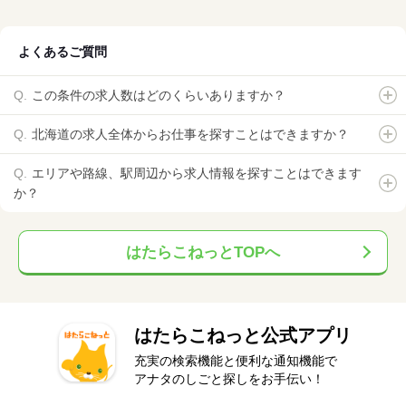
よくあるご質問
この条件の求人数はどのくらいありますか？
北海道の求人全体からお仕事を探すことはできますか？
エリアや路線、駅周辺から求人情報を探すことはできます
か？
はたらこねっとTOPへ
はたらこねっと公式アプリ
充実の検索機能と便利な通知機能で
アナタのしごと探しをお手伝い！