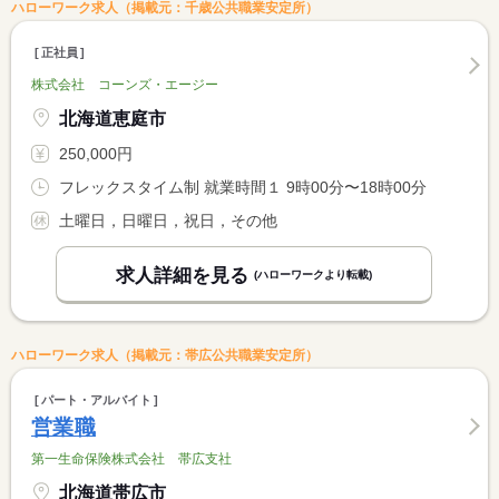
ハローワーク求人（掲載元：千歳公共職業安定所）
正社員
株式会社 コーンズ・エージー
北海道恵庭市
250,000円
フレックスタイム制 就業時間１ 9時00分〜18時00分
土曜日，日曜日，祝日，その他
求人詳細を見る
(ハローワークより転載)
ハローワーク求人（掲載元：帯広公共職業安定所）
パート・アルバイト
営業職
第一生命保険株式会社 帯広支社
北海道帯広市