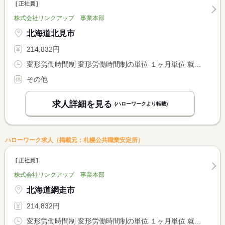
正社員
株式会社リンクアップ 事業本部
北海道北見市
214,832円
変形労働時間制 変形労働時間制の単位 １ヶ月単位 就業時間１ 9時30分〜18時30分
その他
求人詳細を見る
(ハローワークより転載)
ハローワーク求人（掲載元：札幌公共職業安定所）
正社員
株式会社リンクアップ 事業本部
北海道網走市
214,832円
変形労働時間制 変形労働時間制の単位 １ヶ月単位 就業時間１ 9時30分〜18時30分