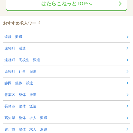
はたらこねっとTOPへ
おすすめ求人ワード
遠軽 派遣
遠軽町 派遣
遠軽町 高校生 派遣
遠軽町 仕事 派遣
静岡 整体 派遣
青葉区 整体 派遣
長崎市 整体 派遣
高知県 整体 求人 派遣
豊川市 整体 求人 派遣