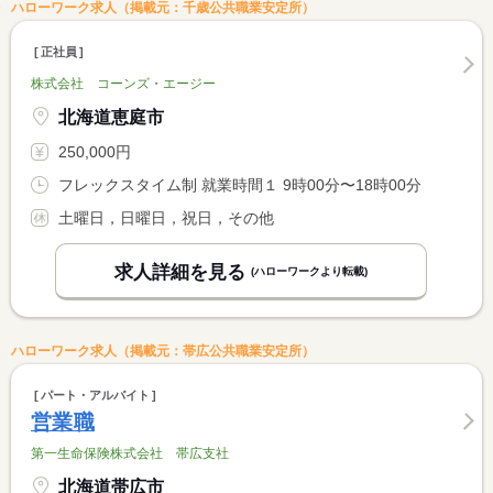
ハローワーク求人（掲載元：千歳公共職業安定所）
正社員
株式会社 コーンズ・エージー
北海道恵庭市
250,000円
フレックスタイム制 就業時間１ 9時00分〜18時00分
土曜日，日曜日，祝日，その他
求人詳細を見る
(ハローワークより転載)
ハローワーク求人（掲載元：帯広公共職業安定所）
パート・アルバイト
営業職
第一生命保険株式会社 帯広支社
北海道帯広市