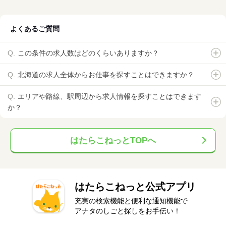
よくあるご質問
この条件の求人数はどのくらいありますか？
北海道の求人全体からお仕事を探すことはできますか？
エリアや路線、駅周辺から求人情報を探すことはできます
か？
はたらこねっとTOPへ
はたらこねっと公式アプリ
充実の検索機能と便利な通知機能で
アナタのしごと探しをお手伝い！