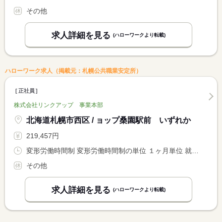
その他
求人詳細を見る
(ハローワークより転載)
ハローワーク求人（掲載元：札幌公共職業安定所）
正社員
株式会社リンクアップ 事業本部
北海道札幌市西区 / ョップ桑園駅前 いずれか
219,457円
変形労働時間制 変形労働時間制の単位 １ヶ月単位 就業時間１ 9時30分〜18時30分
その他
求人詳細を見る
(ハローワークより転載)