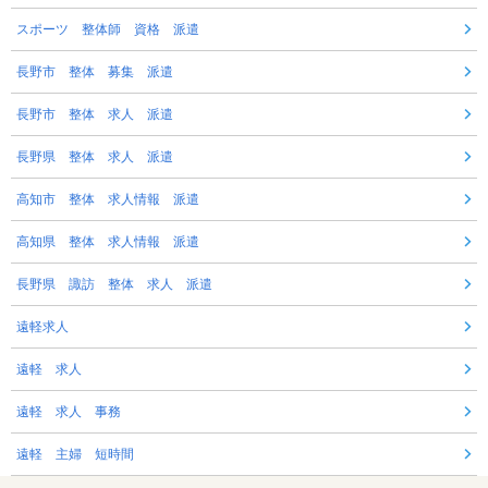
スポーツ 整体師 資格 派遣
長野市 整体 募集 派遣
長野市 整体 求人 派遣
長野県 整体 求人 派遣
高知市 整体 求人情報 派遣
高知県 整体 求人情報 派遣
長野県 諏訪 整体 求人 派遣
遠軽求人
遠軽 求人
遠軽 求人 事務
遠軽 主婦 短時間