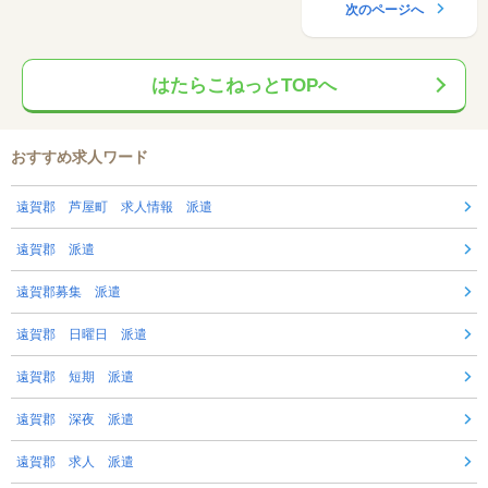
次のページへ
はたらこねっとTOPへ
おすすめ求人ワード
遠賀郡 芦屋町 求人情報 派遣
遠賀郡 派遣
遠賀郡募集 派遣
遠賀郡 日曜日 派遣
遠賀郡 短期 派遣
遠賀郡 深夜 派遣
遠賀郡 求人 派遣