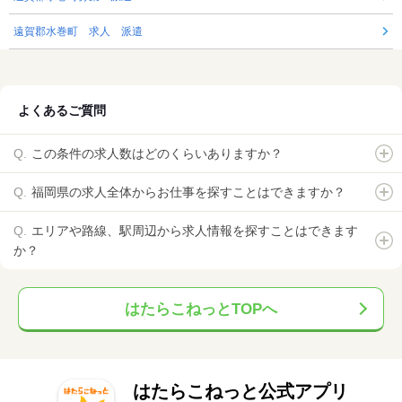
遠賀郡水巻町 求人 派遣
よくあるご質問
この条件の求人数はどのくらいありますか？
福岡県の求人全体からお仕事を探すことはできますか？
エリアや路線、駅周辺から求人情報を探すことはできます
か？
はたらこねっとTOPへ
はたらこねっと公式アプリ