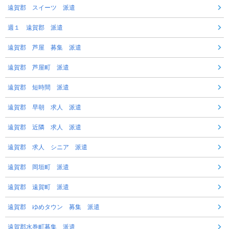
遠賀郡 スイーツ 派遣
週１ 遠賀郡 派遣
遠賀郡 芦屋 募集 派遣
遠賀郡 芦屋町 派遣
遠賀郡 短時間 派遣
遠賀郡 早朝 求人 派遣
遠賀郡 近隣 求人 派遣
遠賀郡 求人 シニア 派遣
遠賀郡 岡垣町 派遣
遠賀郡 遠賀町 派遣
遠賀郡 ゆめタウン 募集 派遣
遠賀郡水巻町募集 派遣