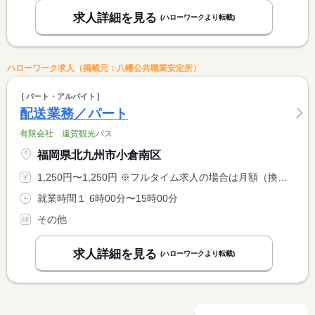
求人詳細を見る
(ハローワークより転載)
ハローワーク求人（掲載元：八幡公共職業安定所）
パート・アルバイト
配送業務／パート
有限会社 遠賀観光バス
福岡県北九州市小倉南区
1,250円〜1,250円 ※フルタイム求人の場合は月額（換算額）、パート求人の場合は時間額を表示しています。
就業時間１ 6時00分〜15時00分
その他
求人詳細を見る
(ハローワークより転載)