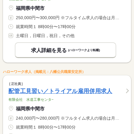
福岡県中間市
250,000円〜300,000円 ※フルタイム求人の場合は月額（換算額）、パート求人の場合は時間額を表示しています。
就業時間１ 8時00分〜17時00分
土曜日，日曜日，祝日，その他
求人詳細を見る
(ハローワークより転載)
ハローワーク求人（掲載元：八幡公共職業安定所）
正社員
配管工見習い／トライアル雇用併用求人
有限会社 水道工事センタ−
福岡県中間市
240,000円〜280,000円 ※フルタイム求人の場合は月額（換算額）、パート求人の場合は時間額を表示しています。
就業時間１ 8時00分〜17時00分